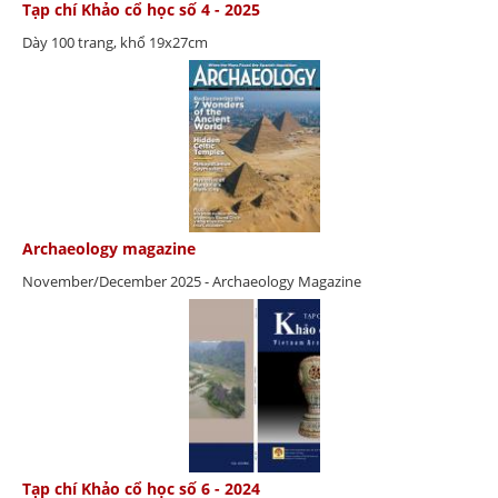
Tạp chí Khảo cổ học số 4 - 2025
Dày 100 trang, khổ 19x27cm
Archaeology magazine
November/December 2025 - Archaeology Magazine
Tạp chí Khảo cổ học số 6 - 2024