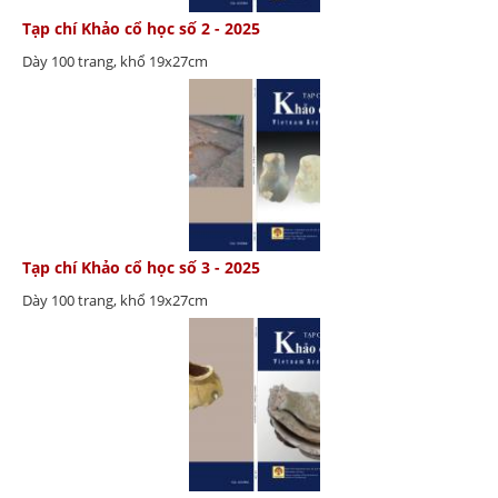
Tạp chí Khảo cổ học số 2 - 2025
Dày 100 trang, khổ 19x27cm
Tạp chí Khảo cổ học số 3 - 2025
Dày 100 trang, khổ 19x27cm