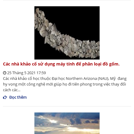
Các nhà khảo cổ sử dụng máy tính để phân loại đồ gốm.
25 Tháng 5 2021 17:59
Các nhà khảo cổ học thuộc Đại học Northern Arizona (NAU), Mỹ đang
hy vọng một công nghệ mới giúp họ đi tiên phong trong việc thay đổi
cách các...
Đọc thêm