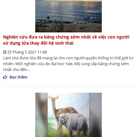
Nghiên cứu đưa ra bằng chứng sớm nhất về việc con người
sử dụng lửa thay đổi hệ sinh thái
25 Tháng 5 2021 11:08
Làm chủ được lửa đã mang lại cho con người quyền thống trị thế giới tự
nhiên. Một nghiên cứu do đại học Yale, Mỹ cung cấp bằng chứng sớm
nhất cho đến...
Đọc thêm