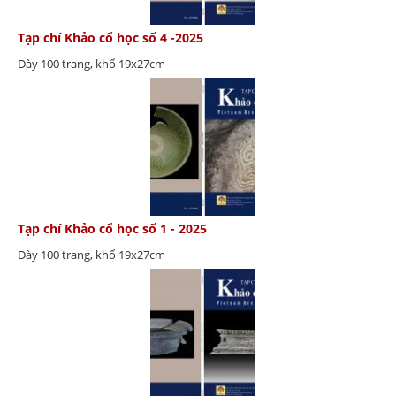
Tạp chí Khảo cổ học số 4 -2025
Dày 100 trang, khổ 19x27cm
Tạp chí Khảo cổ học số 1 - 2025
Dày 100 trang, khổ 19x27cm