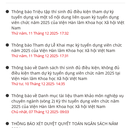
Thông báo Triệu tập thí sinh đủ điều kiện tham dự kỳ
tuyển dụng và một số nội dung liên quan kỳ tuyển dụng
viên chức năm 2025 của Viện Hàn lâm Khoa học Xã hội Việt
Nam
Thứ năm, 11 Tháng 12 2025- 17:32
Thông báo Tham dự Lễ Khai mạc kỳ tuyển dụng viên chức
năm 2025 của Viện Hàn lâm Khoa học Xã hội Việt Nam
Thứ năm, 11 Tháng 12 2025- 17:31
Thông báo về Danh sách thí sinh đủ điều kiện, không đủ
điều kiện tham dự kỳ tuyển dụng viên chức năm 2025 tại
Viện Hàn lâm Khoa học Xã hội Việt Nam
Thứ tư, 10 Tháng 12 2025- 14:35
Thông báo về Danh mục tài liệu tham khảo môn nghiệp vụ
chuyên ngành (vòng 2) Kỳ thi tuyển dụng viên chức năm
2025 của Viện Hàn lâm Khoa học Xã hội Việt Nam
Chủ nhật, 07 Tháng 12 2025- 09:03
THÔNG BÁO XÉT DUYỆT QUYẾT TOÁN NGÂN SÁCH NĂM