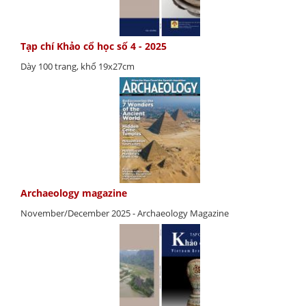
Tạp chí Khảo cổ học số 4 - 2025
Dày 100 trang, khổ 19x27cm
Archaeology magazine
November/December 2025 - Archaeology Magazine