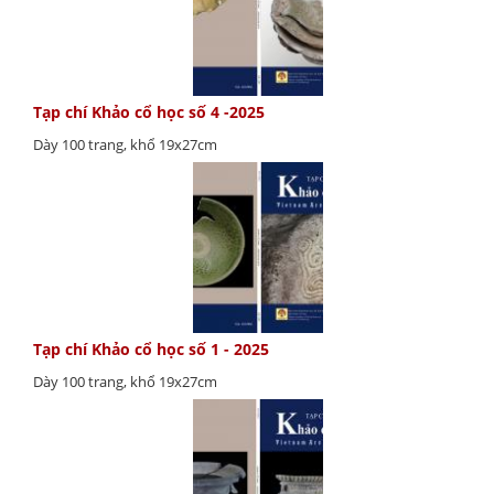
Tạp chí Khảo cổ học số 4 -2025
Dày 100 trang, khổ 19x27cm
Tạp chí Khảo cổ học số 1 - 2025
Dày 100 trang, khổ 19x27cm