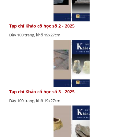
Tạp chí Khảo cổ học số 2 - 2025
Dày 100 trang, khổ 19x27cm
Tạp chí Khảo cổ học số 3 - 2025
Dày 100 trang, khổ 19x27cm