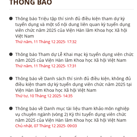
THÔNG BÁO
Thông báo Triệu tập thí sinh đủ điều kiện tham dự kỳ
tuyển dụng và một số nội dung liên quan kỳ tuyển dụng
viên chức năm 2025 của Viện Hàn lâm Khoa học Xã hội
Việt Nam
Thứ năm, 11 Tháng 12 2025- 17:32
Thông báo Tham dự Lễ Khai mạc kỳ tuyển dụng viên chức
năm 2025 của Viện Hàn lâm Khoa học Xã hội Việt Nam
Thứ năm, 11 Tháng 12 2025- 17:31
Thông báo về Danh sách thí sinh đủ điều kiện, không đủ
điều kiện tham dự kỳ tuyển dụng viên chức năm 2025 tại
Viện Hàn lâm Khoa học Xã hội Việt Nam
Thứ tư, 10 Tháng 12 2025- 14:35
Thông báo về Danh mục tài liệu tham khảo môn nghiệp
vụ chuyên ngành (vòng 2) Kỳ thi tuyển dụng viên chức
năm 2025 của Viện Hàn lâm Khoa học Xã hội Việt Nam
Chủ nhật, 07 Tháng 12 2025- 09:03