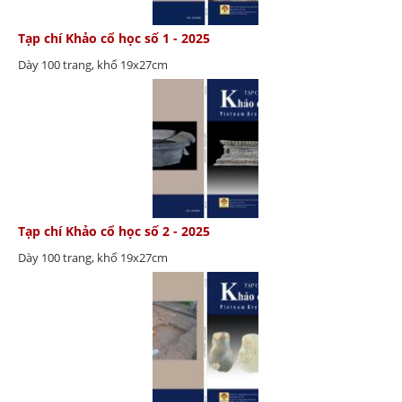
Tạp chí Khảo cổ học số 1 - 2025
Dày 100 trang, khổ 19x27cm
Tạp chí Khảo cổ học số 2 - 2025
Dày 100 trang, khổ 19x27cm