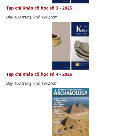
Tạp chí Khảo cổ học số 3 - 2025
Dày 100 trang, khổ 19x27cm
Tạp chí Khảo cổ học số 4 - 2025
Dày 100 trang, khổ 19x27cm