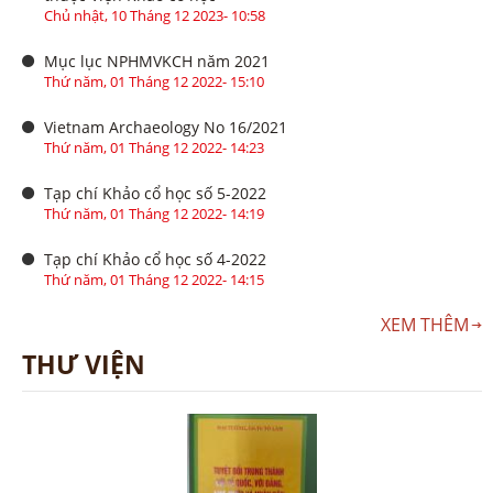
Chủ nhật, 10 Tháng 12 2023- 10:58
Mục lục NPHMVKCH năm 2021
Thứ năm, 01 Tháng 12 2022- 15:10
Vietnam Archaeology No 16/2021
Thứ năm, 01 Tháng 12 2022- 14:23
Tạp chí Khảo cổ học số 5-2022
Thứ năm, 01 Tháng 12 2022- 14:19
Tạp chí Khảo cổ học số 4-2022
Thứ năm, 01 Tháng 12 2022- 14:15
XEM THÊM
THƯ VIỆN