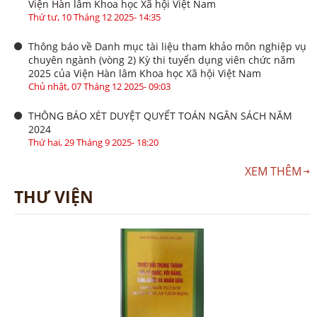
Viện Hàn lâm Khoa học Xã hội Việt Nam
Thứ tư, 10 Tháng 12 2025- 14:35
Thông báo về Danh mục tài liệu tham khảo môn nghiệp vụ
chuyên ngành (vòng 2) Kỳ thi tuyển dụng viên chức năm
2025 của Viện Hàn lâm Khoa học Xã hội Việt Nam
Chủ nhật, 07 Tháng 12 2025- 09:03
THÔNG BÁO XÉT DUYỆT QUYẾT TOÁN NGÂN SÁCH NĂM
2024
Thứ hai, 29 Tháng 9 2025- 18:20
XEM THÊM
THƯ VIỆN