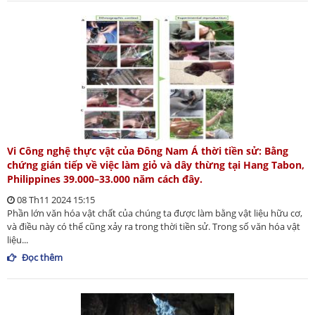
Vi Công nghệ thực vật của Đông Nam Á thời tiền sử: Bằng
chứng gián tiếp về việc làm giỏ và dây thừng tại Hang Tabon,
Philippines 39.000–33.000 năm cách đây.
08 Th11 2024 15:15
Phần lớn văn hóa vật chất của chúng ta được làm bằng vật liệu hữu cơ,
và điều này có thể cũng xảy ra trong thời tiền sử. Trong số văn hóa vật
liệu...
Đọc thêm