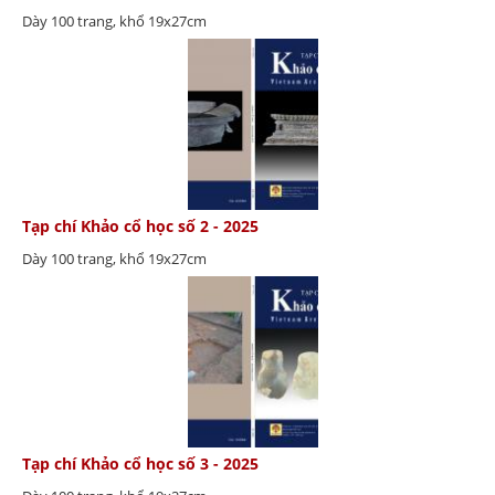
Dày 100 trang, khổ 19x27cm
Tạp chí Khảo cổ học số 2 - 2025
Dày 100 trang, khổ 19x27cm
Tạp chí Khảo cổ học số 3 - 2025