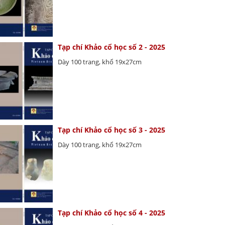
Tạp chí Khảo cổ học số 2 - 2025
Dày 100 trang, khổ 19x27cm
Tạp chí Khảo cổ học số 3 - 2025
Dày 100 trang, khổ 19x27cm
Tạp chí Khảo cổ học số 4 - 2025