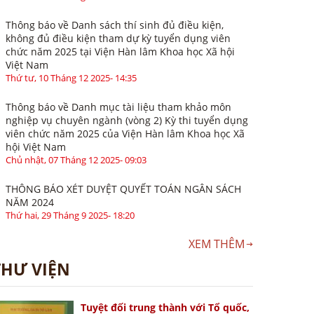
Thông báo về Danh sách thí sinh đủ điều kiện,
không đủ điều kiện tham dự kỳ tuyển dụng viên
chức năm 2025 tại Viện Hàn lâm Khoa học Xã hội
Việt Nam
Thứ tư, 10 Tháng 12 2025- 14:35
Thông báo về Danh mục tài liệu tham khảo môn
nghiệp vụ chuyên ngành (vòng 2) Kỳ thi tuyển dụng
viên chức năm 2025 của Viện Hàn lâm Khoa học Xã
hội Việt Nam
Chủ nhật, 07 Tháng 12 2025- 09:03
THÔNG BÁO XÉT DUYỆT QUYẾT TOÁN NGÂN SÁCH
NĂM 2024
Thứ hai, 29 Tháng 9 2025- 18:20
XEM THÊM
THƯ VIỆN
Tuyệt đối trung thành với Tổ quốc,