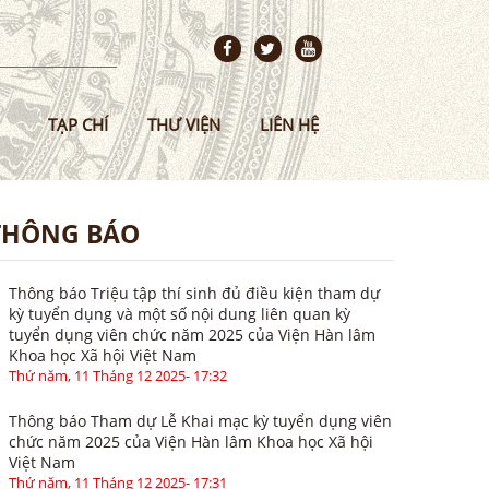
TẠP CHÍ
THƯ VIỆN
LIÊN HỆ
THÔNG BÁO
Thông báo Triệu tập thí sinh đủ điều kiện tham dự
kỳ tuyển dụng và một số nội dung liên quan kỳ
tuyển dụng viên chức năm 2025 của Viện Hàn lâm
Khoa học Xã hội Việt Nam
Thứ năm, 11 Tháng 12 2025- 17:32
Thông báo Tham dự Lễ Khai mạc kỳ tuyển dụng viên
chức năm 2025 của Viện Hàn lâm Khoa học Xã hội
Việt Nam
Thứ năm, 11 Tháng 12 2025- 17:31