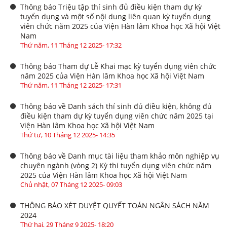
Thông báo Triệu tập thí sinh đủ điều kiện tham dự kỳ
tuyển dụng và một số nội dung liên quan kỳ tuyển dụng
viên chức năm 2025 của Viện Hàn lâm Khoa học Xã hội Việt
Nam
Thứ năm, 11 Tháng 12 2025- 17:32
Thông báo Tham dự Lễ Khai mạc kỳ tuyển dụng viên chức
năm 2025 của Viện Hàn lâm Khoa học Xã hội Việt Nam
Thứ năm, 11 Tháng 12 2025- 17:31
Thông báo về Danh sách thí sinh đủ điều kiện, không đủ
điều kiện tham dự kỳ tuyển dụng viên chức năm 2025 tại
Viện Hàn lâm Khoa học Xã hội Việt Nam
Thứ tư, 10 Tháng 12 2025- 14:35
Thông báo về Danh mục tài liệu tham khảo môn nghiệp vụ
chuyên ngành (vòng 2) Kỳ thi tuyển dụng viên chức năm
2025 của Viện Hàn lâm Khoa học Xã hội Việt Nam
Chủ nhật, 07 Tháng 12 2025- 09:03
THÔNG BÁO XÉT DUYỆT QUYẾT TOÁN NGÂN SÁCH NĂM
2024
Thứ hai, 29 Tháng 9 2025- 18:20