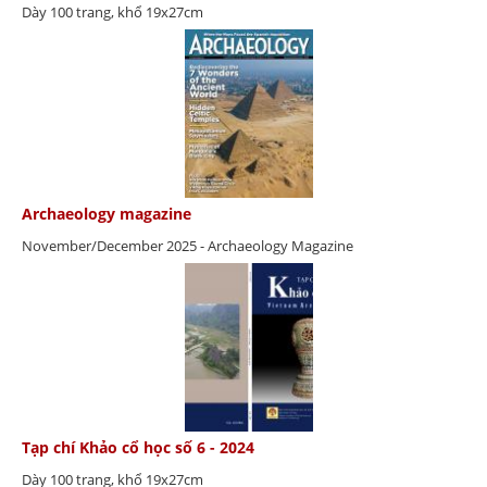
Dày 100 trang, khổ 19x27cm
Archaeology magazine
November/December 2025 - Archaeology Magazine
Tạp chí Khảo cổ học số 6 - 2024
Dày 100 trang, khổ 19x27cm