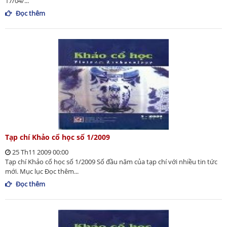
17/04/...
Đọc thêm
Tạp chí Khảo cổ học số 1/2009
25 Th11 2009 00:00
Tạp chí Khảo cổ học số 1/2009 Số đầu năm của tạp chí với nhiều tin tức
mới. Mục lục Đọc thêm...
Đọc thêm