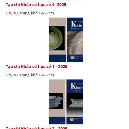
Tạp chí Khảo cổ học số 4 -2025
Dày 100 trang, khổ 19x27cm
Tạp chí Khảo cổ học số 1 - 2025
Dày 100 trang, khổ 19x27cm
Tạp chí Khảo cổ học số 2 - 2025