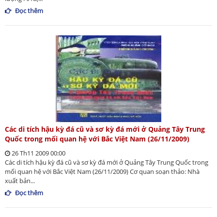
Đọc thêm
Các di tích hậu kỳ đá cũ và sơ kỳ đá mới ở Quảng Tây Trung
Quốc trong mối quan hệ với Bắc Việt Nam (26/11/2009)
26 Th11 2009 00:00
Các di tích hậu kỳ đá cũ và sơ kỳ đá mới ở Quảng Tây Trung Quốc trong
mối quan hệ với Bắc Việt Nam (26/11/2009) Cơ quan soạn thảo: Nhà
xuất bản...
Đọc thêm