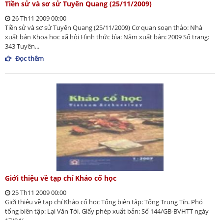
Tiền sử và sơ sử Tuyên Quang (25/11/2009)
26 Th11 2009 00:00
Tiền sử và sơ sử Tuyên Quang (25/11/2009) Cơ quan soạn thảo: Nhà
xuất bản Khoa học xã hội Hình thức bìa: Năm xuất bản: 2009 Số trang:
343 Tuyên...
Đọc thêm
Giới thiệu về tạp chí Khảo cổ học
25 Th11 2009 00:00
Giới thiệu về tạp chí Khảo cổ học Tổng biên tập: Tống Trung Tín. Phó
tổng biên tập: Lại Văn Tới. Giấy phép xuất bản: Số 144/GB-BVHTT ngày