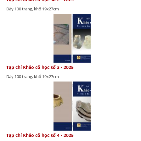
Dày 100 trang, khổ 19x27cm
Tạp chí Khảo cổ học số 3 - 2025
Dày 100 trang, khổ 19x27cm
Tạp chí Khảo cổ học số 4 - 2025