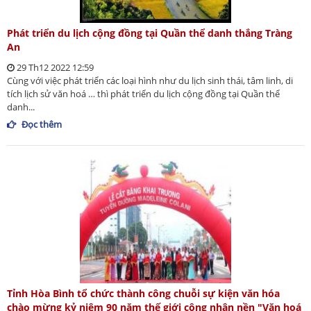
Phát triển du lịch cộng đồng tại Quần thể danh thắng Tràng
An
29 Th12 2022 12:59
Cùng với việc phát triển các loại hình như du lịch sinh thái, tâm linh, di
tích lịch sử văn hoá … thì phát triển du lịch cộng đồng tại Quần thể
danh...
Đọc thêm
Tỉnh Hòa Bình tổ chức thành công chuỗi sự kiện văn hóa
chào mừng kỷ niệm 90 năm thế giới công nhận nền "Văn hoá