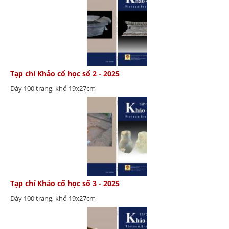
Tạp chí Khảo cổ học số 2 - 2025
Dày 100 trang, khổ 19x27cm
Tạp chí Khảo cổ học số 3 - 2025
Dày 100 trang, khổ 19x27cm