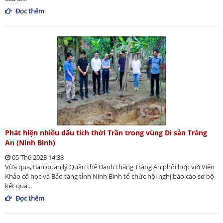
Đọc thêm
Phát hiện nhiều dấu tích thời Trần trong vùng Di sản Tràng
An (Ninh Bình)
05 Th6 2023 14:38
Vừa qua, Ban quản lý Quần thể Danh thắng Tràng An phối hợp với Viện
Khảo cổ học và Bảo tàng tỉnh Ninh Bình tổ chức hội nghị báo cáo sơ bộ
kết quả...
Đọc thêm