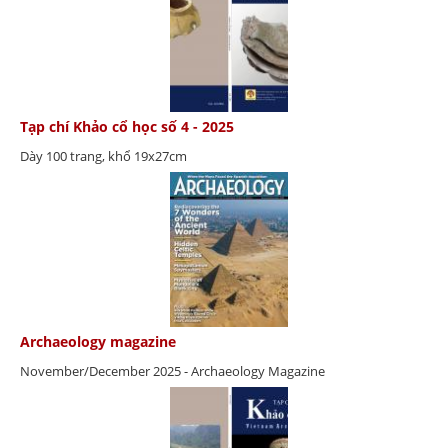
Tạp chí Khảo cổ học số 4 - 2025
Dày 100 trang, khổ 19x27cm
Archaeology magazine
November/December 2025 - Archaeology Magazine