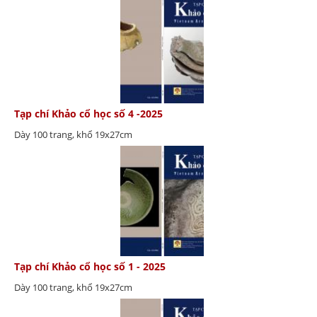
Tạp chí Khảo cổ học số 4 -2025
Dày 100 trang, khổ 19x27cm
Tạp chí Khảo cổ học số 1 - 2025
Dày 100 trang, khổ 19x27cm