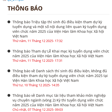
THÔNG BÁO
Thông báo Triệu tập thí sinh đủ điều kiện tham dự kỳ
tuyển dụng và một số nội dung liên quan kỳ tuyển dụng
viên chức năm 2025 của Viện Hàn lâm Khoa học Xã hội
Việt Nam
Thứ năm, 11 Tháng 12 2025- 17:32
Thông báo Tham dự Lễ Khai mạc kỳ tuyển dụng viên chức
năm 2025 của Viện Hàn lâm Khoa học Xã hội Việt Nam
Thứ năm, 11 Tháng 12 2025- 17:31
Thông báo về Danh sách thí sinh đủ điều kiện, không đủ
điều kiện tham dự kỳ tuyển dụng viên chức năm 2025 tại
Viện Hàn lâm Khoa học Xã hội Việt Nam
Thứ tư, 10 Tháng 12 2025- 14:35
Thông báo về Danh mục tài liệu tham khảo môn nghiệp
vụ chuyên ngành (vòng 2) Kỳ thi tuyển dụng viên chức
năm 2025 của Viện Hàn lâm Khoa học Xã hội Việt Nam
Chủ nhật, 07 Tháng 12 2025- 09:03