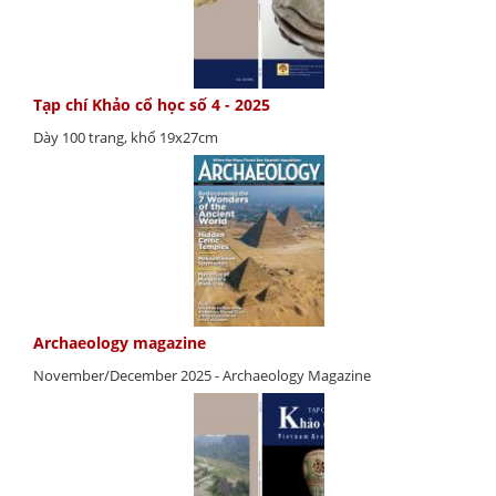
Tạp chí Khảo cổ học số 4 - 2025
Dày 100 trang, khổ 19x27cm
Archaeology magazine
November/December 2025 - Archaeology Magazine