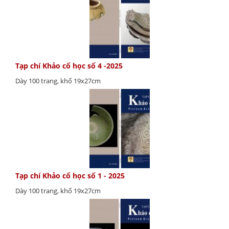
Tạp chí Khảo cổ học số 4 -2025
Dày 100 trang, khổ 19x27cm
Tạp chí Khảo cổ học số 1 - 2025
Dày 100 trang, khổ 19x27cm