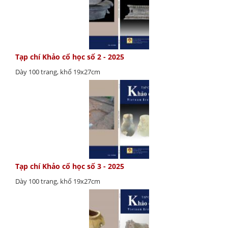
Tạp chí Khảo cổ học số 2 - 2025
Dày 100 trang, khổ 19x27cm
Tạp chí Khảo cổ học số 3 - 2025
Dày 100 trang, khổ 19x27cm