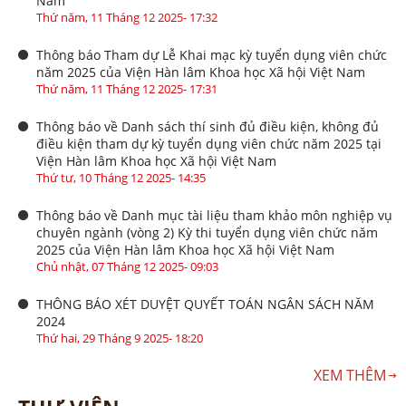
Nam
Thứ năm, 11 Tháng 12 2025- 17:32
Thông báo Tham dự Lễ Khai mạc kỳ tuyển dụng viên chức
năm 2025 của Viện Hàn lâm Khoa học Xã hội Việt Nam
Thứ năm, 11 Tháng 12 2025- 17:31
Thông báo về Danh sách thí sinh đủ điều kiện, không đủ
điều kiện tham dự kỳ tuyển dụng viên chức năm 2025 tại
Viện Hàn lâm Khoa học Xã hội Việt Nam
Thứ tư, 10 Tháng 12 2025- 14:35
Thông báo về Danh mục tài liệu tham khảo môn nghiệp vụ
chuyên ngành (vòng 2) Kỳ thi tuyển dụng viên chức năm
2025 của Viện Hàn lâm Khoa học Xã hội Việt Nam
Chủ nhật, 07 Tháng 12 2025- 09:03
THÔNG BÁO XÉT DUYỆT QUYẾT TOÁN NGÂN SÁCH NĂM
2024
Thứ hai, 29 Tháng 9 2025- 18:20
XEM THÊM