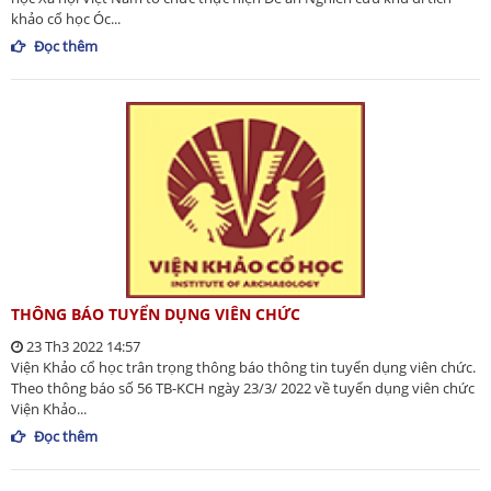
khảo cổ học Óc...
Đọc thêm
THÔNG BÁO TUYỂN DỤNG VIÊN CHỨC
23 Th3 2022 14:57
Viện Khảo cổ học trân trọng thông báo thông tin tuyển dụng viên chức.
Theo thông báo số 56 TB-KCH ngày 23/3/ 2022 về tuyển dụng viên chức
Viện Khảo...
Đọc thêm