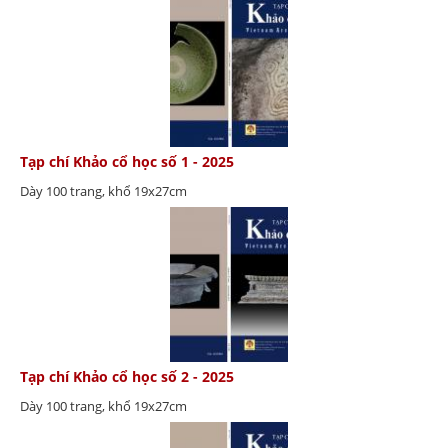
Tạp chí Khảo cổ học số 1 - 2025
Dày 100 trang, khổ 19x27cm
Tạp chí Khảo cổ học số 2 - 2025
Dày 100 trang, khổ 19x27cm