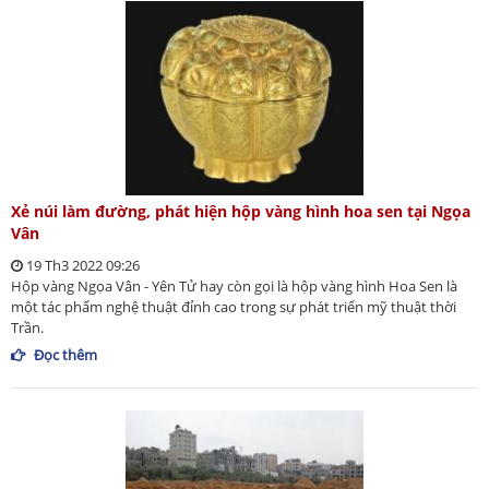
Xẻ núi làm đường, phát hiện hộp vàng hình hoa sen tại Ngọa
Vân
19 Th3 2022 09:26
Hộp vàng Ngọa Vân - Yên Tử hay còn gọi là hộp vàng hình Hoa Sen là
một tác phẩm nghệ thuật đỉnh cao trong sự phát triển mỹ thuật thời
Trần.
Đọc thêm