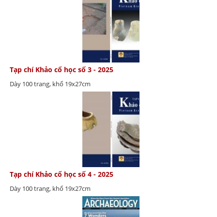
Tạp chí Khảo cổ học số 3 - 2025
Dày 100 trang, khổ 19x27cm
Tạp chí Khảo cổ học số 4 - 2025
Dày 100 trang, khổ 19x27cm