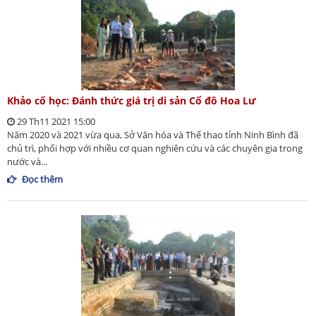
Khảo cổ học: Đánh thức giá trị di sản Cố đô Hoa Lư
29 Th11 2021 15:00
Năm 2020 và 2021 vừa qua, Sở Văn hóa và Thể thao tỉnh Ninh Bình đã
chủ trì, phối hợp với nhiều cơ quan nghiên cứu và các chuyên gia trong
nước và...
Đọc thêm