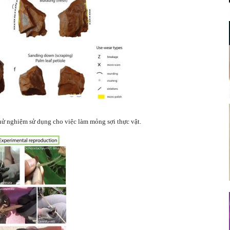
ệm sử dụng cho việc làm mỏng sợi thực vật.