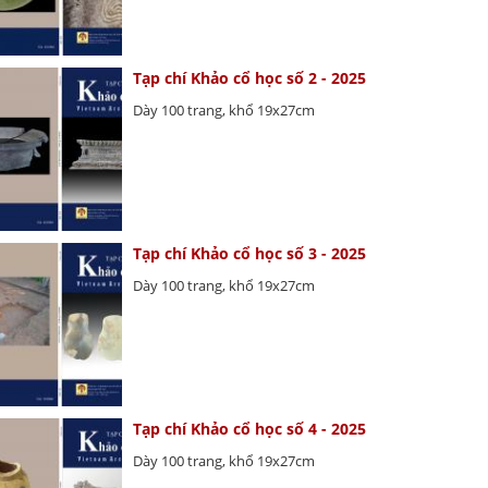
Tạp chí Khảo cổ học số 2 - 2025
Dày 100 trang, khổ 19x27cm
Tạp chí Khảo cổ học số 3 - 2025
Dày 100 trang, khổ 19x27cm
Tạp chí Khảo cổ học số 4 - 2025
Dày 100 trang, khổ 19x27cm