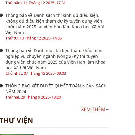
Thứ năm, 11 Tháng 12 2025- 17:31
Thông báo về Danh sách thí sinh đủ điều kiện,
không đủ điều kiện tham dự kỳ tuyển dụng viên
chức năm 2025 tại Viện Hàn lâm Khoa học Xã hội
Việt Nam
Thứ tư, 10 Tháng 12 2025- 14:35
Thông báo về Danh mục tài liệu tham khảo môn
nghiệp vụ chuyên ngành (vòng 2) Kỳ thi tuyển
dụng viên chức năm 2025 của Viện Hàn lâm Khoa
học Xã hội Việt Nam
Chủ nhật, 07 Tháng 12 2025- 09:03
THÔNG BÁO XÉT DUYỆT QUYẾT TOÁN NGÂN SÁCH
NĂM 2024
Thứ hai, 29 Tháng 9 2025- 18:20
XEM THÊM
THƯ VIỆN