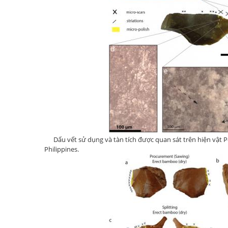
Dấu vết sử dụng và tàn tích được quan sát trên hiện vật P-
Philippines.