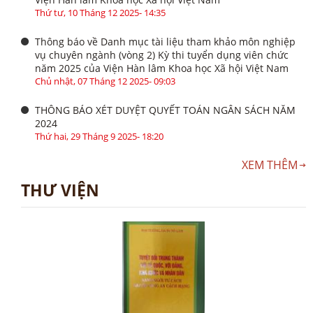
Thứ tư, 10 Tháng 12 2025- 14:35
Thông báo về Danh mục tài liệu tham khảo môn nghiệp
vụ chuyên ngành (vòng 2) Kỳ thi tuyển dụng viên chức
năm 2025 của Viện Hàn lâm Khoa học Xã hội Việt Nam
Chủ nhật, 07 Tháng 12 2025- 09:03
THÔNG BÁO XÉT DUYỆT QUYẾT TOÁN NGÂN SÁCH NĂM
2024
Thứ hai, 29 Tháng 9 2025- 18:20
XEM THÊM
THƯ VIỆN