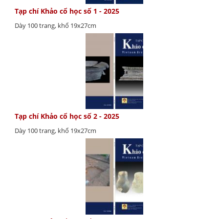
Tạp chí Khảo cổ học số 1 - 2025
Dày 100 trang, khổ 19x27cm
Tạp chí Khảo cổ học số 2 - 2025
Dày 100 trang, khổ 19x27cm