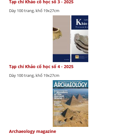
Tạp chí Khảo cổ học số 3 - 2025
Dày 100 trang, khổ 19x27cm
Tạp chí Khảo cổ học số 4 - 2025
Dày 100 trang, khổ 19x27cm
Archaeology magazine