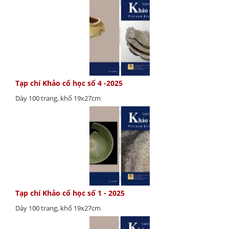
Tạp chí Khảo cổ học số 4 -2025
Dày 100 trang, khổ 19x27cm
Tạp chí Khảo cổ học số 1 - 2025
Dày 100 trang, khổ 19x27cm