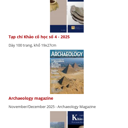
Tạp chí Khảo cổ học số 4 - 2025
Dày 100 trang, khổ 19x27cm
Archaeology magazine
November/December 2025 - Archaeology Magazine