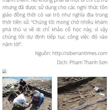
nhưng đã được sử dụng cho các nghi thức tôn
giáo đồng thời có vai trò như nghĩa địa trong
thời tiền sử. “Chúng tôi mong chờ nhiều khám
phá thú vị về di chỉ khảo cổ học này, vì vậy
chúng tôi dự định tiếp tục công việc đó vào
năm tới”.
Nguồn: http://siberiantimes.com
Dịch: Phạm Thanh Sơn