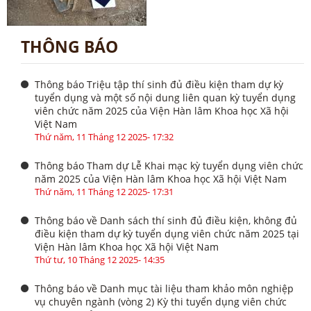
THÔNG BÁO
Thông báo Triệu tập thí sinh đủ điều kiện tham dự kỳ
tuyển dụng và một số nội dung liên quan kỳ tuyển dụng
viên chức năm 2025 của Viện Hàn lâm Khoa học Xã hội
Việt Nam
Thứ năm, 11 Tháng 12 2025- 17:32
Thông báo Tham dự Lễ Khai mạc kỳ tuyển dụng viên chức
năm 2025 của Viện Hàn lâm Khoa học Xã hội Việt Nam
Thứ năm, 11 Tháng 12 2025- 17:31
Thông báo về Danh sách thí sinh đủ điều kiện, không đủ
điều kiện tham dự kỳ tuyển dụng viên chức năm 2025 tại
Viện Hàn lâm Khoa học Xã hội Việt Nam
Thứ tư, 10 Tháng 12 2025- 14:35
Thông báo về Danh mục tài liệu tham khảo môn nghiệp
vụ chuyên ngành (vòng 2) Kỳ thi tuyển dụng viên chức