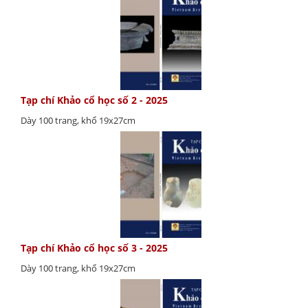
Tạp chí Khảo cổ học số 2 - 2025
Dày 100 trang, khổ 19x27cm
Tạp chí Khảo cổ học số 3 - 2025
Dày 100 trang, khổ 19x27cm