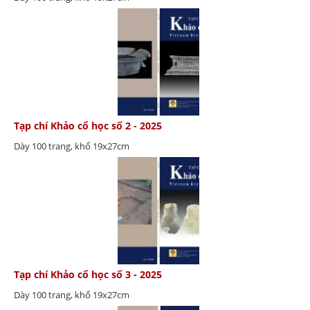
Tạp chí Khảo cổ học số 2 - 2025
Dày 100 trang, khổ 19x27cm
Tạp chí Khảo cổ học số 3 - 2025
Dày 100 trang, khổ 19x27cm