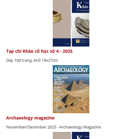
Tạp chí Khảo cổ học số 4 - 2025
Dày 100 trang, khổ 19x27cm
Archaeology magazine
November/December 2025 - Archaeology Magazine