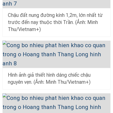
Chậu đất nung đường kính 1,2m, lớn nhất từ
trước đến nay thuộc thời Trần. (Ảnh: Minh
Thu/Vietnam+)
Hình ảnh giả thiết hình dáng chiếc chậu
nguyên vẹn. (Ảnh: Minh Thu/Vietnam+)