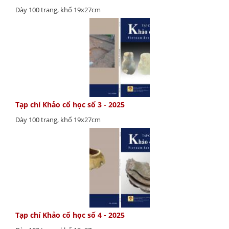
Dày 100 trang, khổ 19x27cm
Tạp chí Khảo cổ học số 3 - 2025
Dày 100 trang, khổ 19x27cm
Tạp chí Khảo cổ học số 4 - 2025