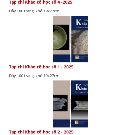
Tạp chí Khảo cổ học số 4 -2025
Dày 100 trang, khổ 19x27cm
Tạp chí Khảo cổ học số 1 - 2025
Dày 100 trang, khổ 19x27cm
Tạp chí Khảo cổ học số 2 - 2025