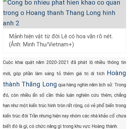
Mảnh hiện vật từ đời Lê có hoa văn rõ nét.
(Ảnh: Minh Thu/Vietnam+)
Cuộc khai quật năm 2020-2021 đã phát lộ nhiều thông tin
Hoàng
mới, góp phần làm sáng tỏ thêm giá trị di tích
thành Thăng Long
qua hàng nghìn năm lịch sử. Trong
đó, còn nhiều ẩn số cần thảo luận nghiên cứu thêm, chẳng
hạn như một kiến trúc hình tròn rất rộng, có vẻ phổ biến trong
kiến trúc đời Trần nhưng hiện nay nhóm các nhà khảo cổ chưa
biết đó là gì, có chức năng gì trong khu vực Hoàng thành.