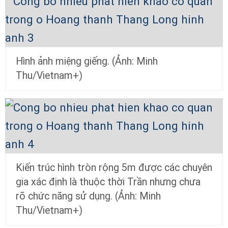
Hình ảnh miệng giếng. (Ảnh: Minh
Thu/Vietnam+)
Kiến trúc hình tròn rộng 5m được các chuyên
gia xác định là thuộc thời Trần nhưng chưa
rõ chức năng sử dụng. (Ảnh: Minh
Thu/Vietnam+)