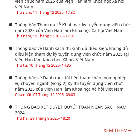
viên chức năm 2025 của Viện Hàn lâm Khoa học Xã hội
Việt Nam
Thứ năm, 11 Tháng 12 2025- 17:32
Thông báo Tham dự Lễ Khai mạc kỳ tuyển dụng viên chức
năm 2025 của Viện Hàn lâm Khoa học Xã hội Việt Nam
Thứ năm, 11 Tháng 12 2025- 17:31
Thông báo về Danh sách thí sinh đủ điều kiện, không đủ
điều kiện tham dự kỳ tuyển dụng viên chức năm 2025 tại
Viện Hàn lâm Khoa học Xã hội Việt Nam
Thứ tư, 10 Tháng 12 2025- 14:35
Thông báo về Danh mục tài liệu tham khảo môn nghiệp
vụ chuyên ngành (vòng 2) Kỳ thi tuyển dụng viên chức
năm 2025 của Viện Hàn lâm Khoa học Xã hội Việt Nam
Chủ nhật, 07 Tháng 12 2025- 09:03
THÔNG BÁO XÉT DUYỆT QUYẾT TOÁN NGÂN SÁCH NĂM
2024
Thứ hai, 29 Tháng 9 2025- 18:20
XEM THÊM