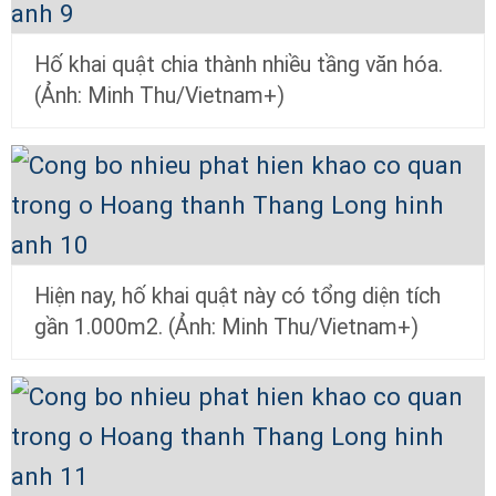
Hố khai quật chia thành nhiều tầng văn hóa.
(Ảnh: Minh Thu/Vietnam+)
Hiện nay, hố khai quật này có tổng diện tích
gần 1.000m2. (Ảnh: Minh Thu/Vietnam+)