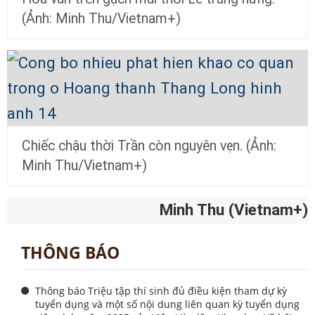
(Ảnh: Minh Thu/Vietnam+)
Chiếc chậu thời Trần còn nguyên vẹn. (Ảnh:
Minh Thu/Vietnam+)
Minh Thu (Vietnam+)
THÔNG BÁO
Thông báo Triệu tập thí sinh đủ điều kiện tham dự kỳ
tuyển dụng và một số nội dung liên quan kỳ tuyển dụng