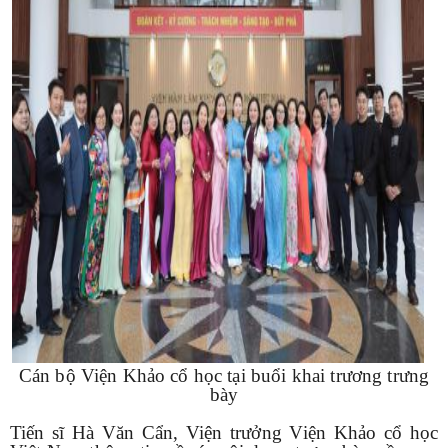
Cán bộ Viện Khảo cổ học tại buổi khai trương trưng
bày
Tiến sĩ Hà Văn Cẩn, Viện trưởng Viện Khảo cổ học