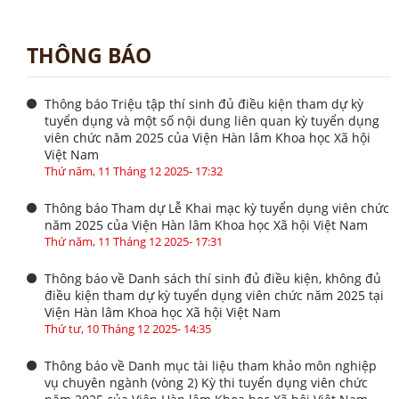
THÔNG BÁO
Thông báo Triệu tập thí sinh đủ điều kiện tham dự kỳ
tuyển dụng và một số nội dung liên quan kỳ tuyển dụng
viên chức năm 2025 của Viện Hàn lâm Khoa học Xã hội
Việt Nam
Thứ năm, 11 Tháng 12 2025- 17:32
Thông báo Tham dự Lễ Khai mạc kỳ tuyển dụng viên chức
năm 2025 của Viện Hàn lâm Khoa học Xã hội Việt Nam
Thứ năm, 11 Tháng 12 2025- 17:31
Thông báo về Danh sách thí sinh đủ điều kiện, không đủ
điều kiện tham dự kỳ tuyển dụng viên chức năm 2025 tại
Viện Hàn lâm Khoa học Xã hội Việt Nam
Thứ tư, 10 Tháng 12 2025- 14:35
Thông báo về Danh mục tài liệu tham khảo môn nghiệp
vụ chuyên ngành (vòng 2) Kỳ thi tuyển dụng viên chức