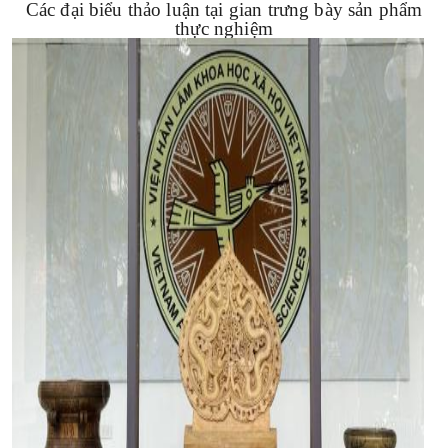
Các đại biểu thảo luận tại gian trưng bày sản phẩm
thực nghiệm