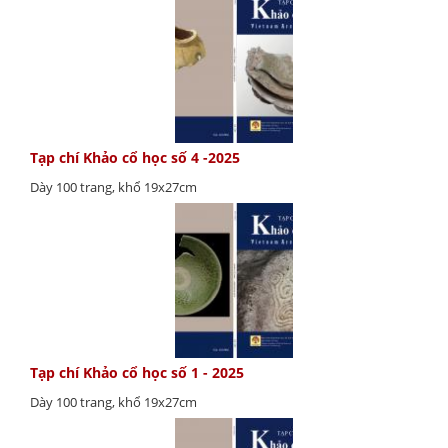
Tạp chí Khảo cổ học số 4 -2025
Dày 100 trang, khổ 19x27cm
Tạp chí Khảo cổ học số 1 - 2025
Dày 100 trang, khổ 19x27cm