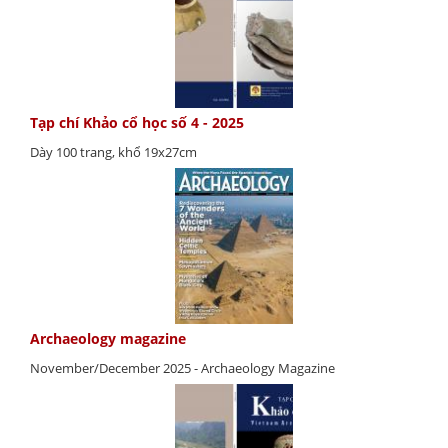
Tạp chí Khảo cổ học số 4 - 2025
Dày 100 trang, khổ 19x27cm
Archaeology magazine
November/December 2025 - Archaeology Magazine