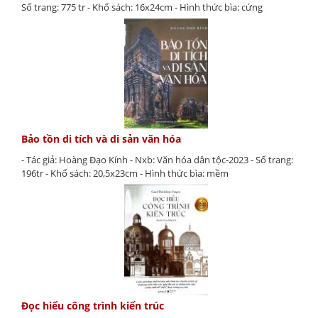
Số trang: 775 tr - Khổ sách: 16x24cm - Hình thức bìa: cứng
Bảo tồn di tích và di sản văn hóa
- Tác giả: Hoàng Đạo Kính - Nxb: Văn hóa dân tộc-2023 - Số trang:
196tr - Khổ sách: 20,5x23cm - Hình thức bìa: mềm
Đọc hiểu công trình kiến trúc