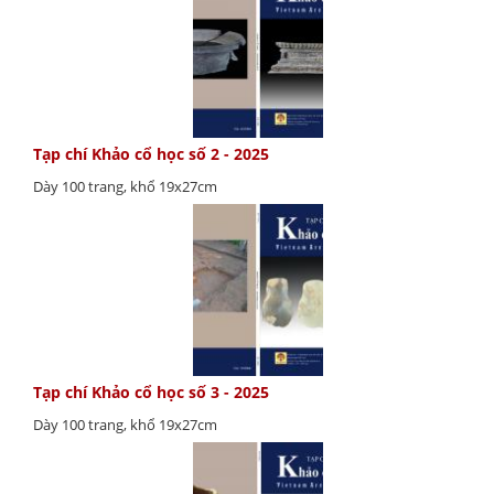
Tạp chí Khảo cổ học số 2 - 2025
Dày 100 trang, khổ 19x27cm
Tạp chí Khảo cổ học số 3 - 2025
Dày 100 trang, khổ 19x27cm