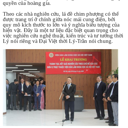
quyền của hoàng gia.
Theo các nhà nghiên cứu, lá đề chim phượng có thể
được trang trí ở chính giữa nóc mái cung điện, bởi
quy mô kích thước to lớn và ý nghĩa biểu tượng của
hiện vật. Đây là một tư liệu đặc biệt quan trọng cho
việc nghiên cứu nghệ thuật, kiến trúc và tư tưởng thời
Lý nói riêng và Đại Việt thời Lý-Trần nói chung.