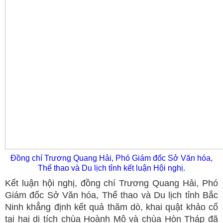
Đồng chí Trương Quang Hải, Phó Giám đốc Sở Văn hóa,
Thể thao và Du lịch tỉnh kết luận Hội nghị.
Kết luận hội nghị, đồng chí Trương Quang Hải, Phó
Giám đốc Sở Văn hóa, Thể thao và Du lịch tỉnh Bắc
Ninh khẳng định kết quả thăm dò, khai quật khảo cổ
tại hai di tích chùa Hoành Mô và chùa Hòn Tháp đã