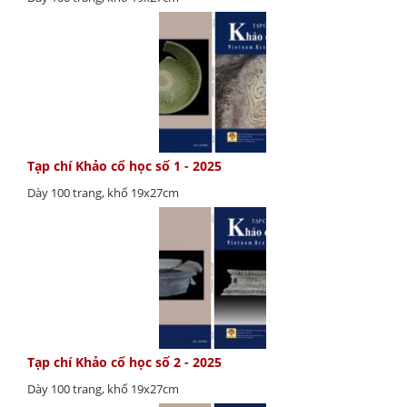
Tạp chí Khảo cổ học số 1 - 2025
Dày 100 trang, khổ 19x27cm
Tạp chí Khảo cổ học số 2 - 2025
Dày 100 trang, khổ 19x27cm