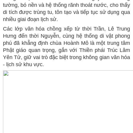
tường, bó nền và hệ thống rãnh thoát nước, cho thấy
di tích được trùng tu, tôn tạo và tiếp tục sử dụng qua
nhiều giai đoạn lịch sử.
Các lớp văn hóa chồng xếp từ thời Trần, Lê Trung
Hưng đến thời Nguyễn, cùng hệ thống di vật phong
phú đã khẳng định chùa Hoành Mô là một trung tâm
Phật giáo quan trọng, gắn với Thiền phái Trúc Lâm
Yên Tử, giữ vai trò đặc biệt trong không gian văn hóa
- lịch sử khu vực.