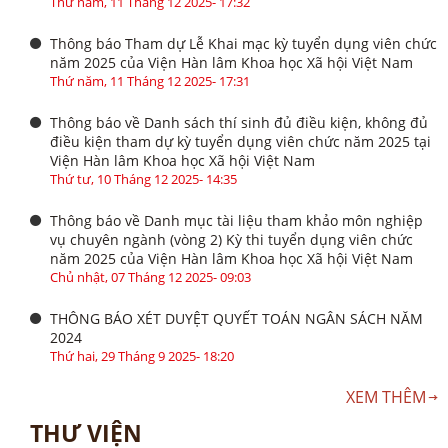
Thứ năm, 11 Tháng 12 2025- 17:32
Thông báo Tham dự Lễ Khai mạc kỳ tuyển dụng viên chức
năm 2025 của Viện Hàn lâm Khoa học Xã hội Việt Nam
Thứ năm, 11 Tháng 12 2025- 17:31
Thông báo về Danh sách thí sinh đủ điều kiện, không đủ
điều kiện tham dự kỳ tuyển dụng viên chức năm 2025 tại
Viện Hàn lâm Khoa học Xã hội Việt Nam
Thứ tư, 10 Tháng 12 2025- 14:35
Thông báo về Danh mục tài liệu tham khảo môn nghiệp
vụ chuyên ngành (vòng 2) Kỳ thi tuyển dụng viên chức
năm 2025 của Viện Hàn lâm Khoa học Xã hội Việt Nam
Chủ nhật, 07 Tháng 12 2025- 09:03
THÔNG BÁO XÉT DUYỆT QUYẾT TOÁN NGÂN SÁCH NĂM
2024
Thứ hai, 29 Tháng 9 2025- 18:20
XEM THÊM
THƯ VIỆN