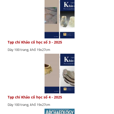
Tạp chí Khảo cổ học số 3 - 2025
Dày 100 trang, khổ 19x27cm
Tạp chí Khảo cổ học số 4 - 2025
Dày 100 trang, khổ 19x27cm