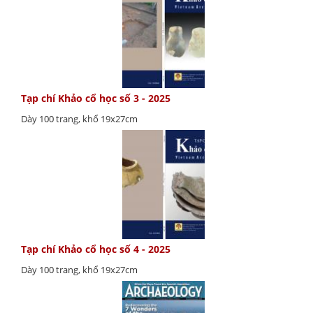
Tạp chí Khảo cổ học số 3 - 2025
Dày 100 trang, khổ 19x27cm
Tạp chí Khảo cổ học số 4 - 2025
Dày 100 trang, khổ 19x27cm