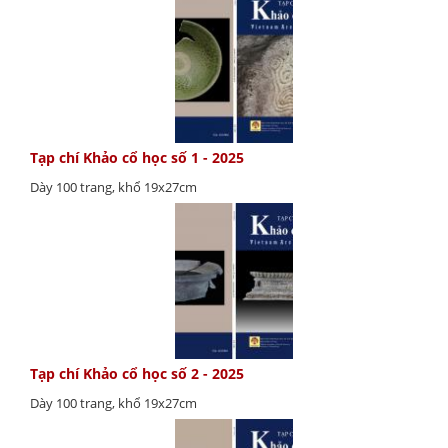
Tạp chí Khảo cổ học số 1 - 2025
Dày 100 trang, khổ 19x27cm
Tạp chí Khảo cổ học số 2 - 2025
Dày 100 trang, khổ 19x27cm