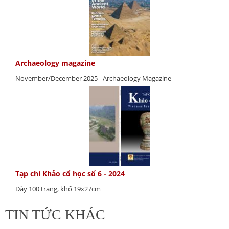
Archaeology magazine
November/December 2025 - Archaeology Magazine
Tạp chí Khảo cổ học số 6 - 2024
Dày 100 trang, khổ 19x27cm
TIN TỨC KHÁC