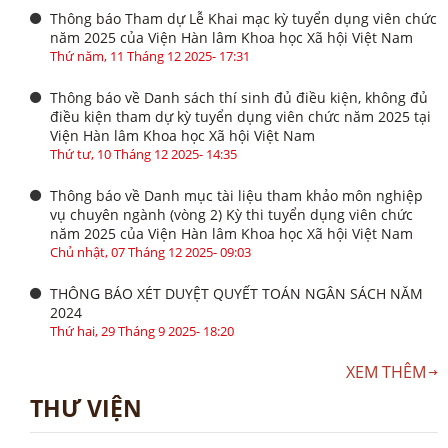
Thông báo Tham dự Lễ Khai mạc kỳ tuyển dụng viên chức
năm 2025 của Viện Hàn lâm Khoa học Xã hội Việt Nam
Thứ năm, 11 Tháng 12 2025- 17:31
Thông báo về Danh sách thí sinh đủ điều kiện, không đủ
điều kiện tham dự kỳ tuyển dụng viên chức năm 2025 tại
Viện Hàn lâm Khoa học Xã hội Việt Nam
Thứ tư, 10 Tháng 12 2025- 14:35
Thông báo về Danh mục tài liệu tham khảo môn nghiệp
vụ chuyên ngành (vòng 2) Kỳ thi tuyển dụng viên chức
năm 2025 của Viện Hàn lâm Khoa học Xã hội Việt Nam
Chủ nhật, 07 Tháng 12 2025- 09:03
THÔNG BÁO XÉT DUYỆT QUYẾT TOÁN NGÂN SÁCH NĂM
2024
Thứ hai, 29 Tháng 9 2025- 18:20
XEM THÊM
THƯ VIỆN