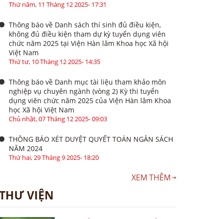
Thứ năm, 11 Tháng 12 2025- 17:31
Thông báo về Danh sách thí sinh đủ điều kiện,
không đủ điều kiện tham dự kỳ tuyển dụng viên
chức năm 2025 tại Viện Hàn lâm Khoa học Xã hội
Việt Nam
Thứ tư, 10 Tháng 12 2025- 14:35
Thông báo về Danh mục tài liệu tham khảo môn
nghiệp vụ chuyên ngành (vòng 2) Kỳ thi tuyển
dụng viên chức năm 2025 của Viện Hàn lâm Khoa
học Xã hội Việt Nam
Chủ nhật, 07 Tháng 12 2025- 09:03
THÔNG BÁO XÉT DUYỆT QUYẾT TOÁN NGÂN SÁCH
NĂM 2024
Thứ hai, 29 Tháng 9 2025- 18:20
XEM THÊM
THƯ VIỆN