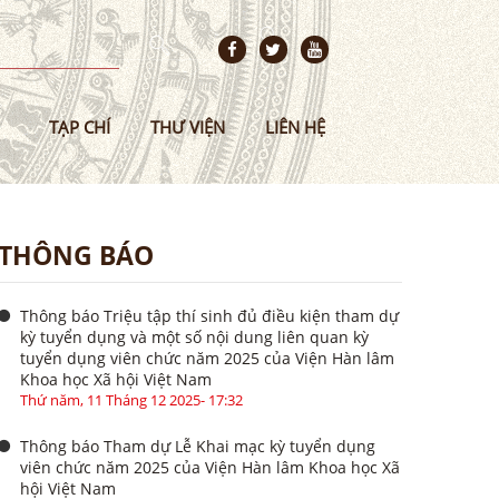
TẠP CHÍ
THƯ VIỆN
LIÊN HỆ
THÔNG BÁO
Thông báo Triệu tập thí sinh đủ điều kiện tham dự
kỳ tuyển dụng và một số nội dung liên quan kỳ
tuyển dụng viên chức năm 2025 của Viện Hàn lâm
Khoa học Xã hội Việt Nam
Thứ năm, 11 Tháng 12 2025- 17:32
Thông báo Tham dự Lễ Khai mạc kỳ tuyển dụng
viên chức năm 2025 của Viện Hàn lâm Khoa học Xã
hội Việt Nam