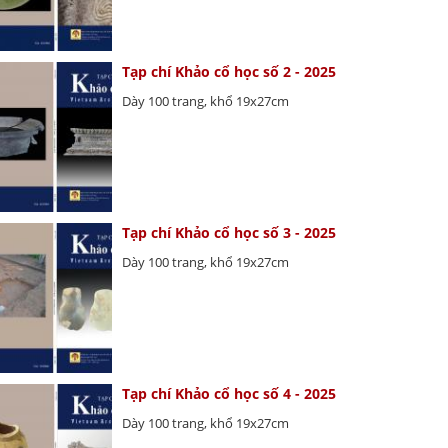
Tạp chí Khảo cổ học số 2 - 2025
Dày 100 trang, khổ 19x27cm
Tạp chí Khảo cổ học số 3 - 2025
Dày 100 trang, khổ 19x27cm
Tạp chí Khảo cổ học số 4 - 2025
Dày 100 trang, khổ 19x27cm