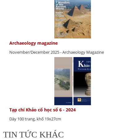
Archaeology magazine
November/December 2025 - Archaeology Magazine
Tạp chí Khảo cổ học số 6 - 2024
Dày 100 trang, khổ 19x27cm
TIN TỨC KHÁC