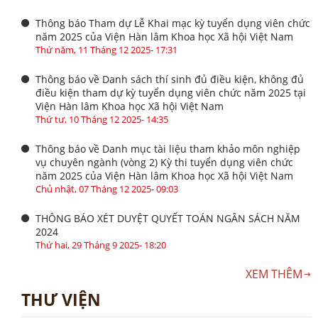
Thông báo Tham dự Lễ Khai mạc kỳ tuyển dụng viên chức
năm 2025 của Viện Hàn lâm Khoa học Xã hội Việt Nam
Thứ năm, 11 Tháng 12 2025- 17:31
Thông báo về Danh sách thí sinh đủ điều kiện, không đủ
điều kiện tham dự kỳ tuyển dụng viên chức năm 2025 tại
Viện Hàn lâm Khoa học Xã hội Việt Nam
Thứ tư, 10 Tháng 12 2025- 14:35
Thông báo về Danh mục tài liệu tham khảo môn nghiệp
vụ chuyên ngành (vòng 2) Kỳ thi tuyển dụng viên chức
năm 2025 của Viện Hàn lâm Khoa học Xã hội Việt Nam
Chủ nhật, 07 Tháng 12 2025- 09:03
THÔNG BÁO XÉT DUYỆT QUYẾT TOÁN NGÂN SÁCH NĂM
2024
Thứ hai, 29 Tháng 9 2025- 18:20
XEM THÊM
THƯ VIỆN