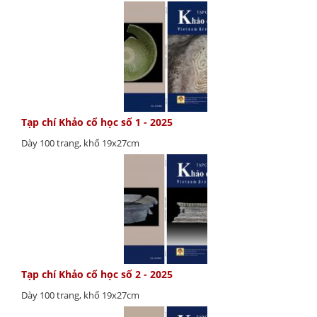
Tạp chí Khảo cổ học số 1 - 2025
Dày 100 trang, khổ 19x27cm
Tạp chí Khảo cổ học số 2 - 2025
Dày 100 trang, khổ 19x27cm