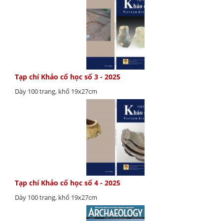
Tạp chí Khảo cổ học số 3 - 2025
Dày 100 trang, khổ 19x27cm
Tạp chí Khảo cổ học số 4 - 2025
Dày 100 trang, khổ 19x27cm