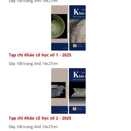
Dày 100 trang, khổ 19x27cm
Tạp chí Khảo cổ học số 1 - 2025
Dày 100 trang, khổ 19x27cm
Tạp chí Khảo cổ học số 2 - 2025
Dày 100 trang, khổ 19x27cm