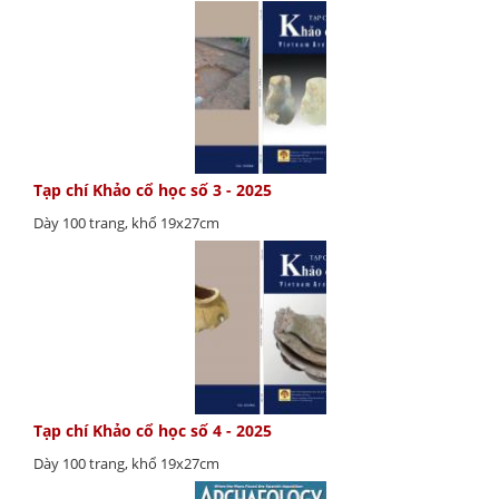
Tạp chí Khảo cổ học số 3 - 2025
Dày 100 trang, khổ 19x27cm
Tạp chí Khảo cổ học số 4 - 2025
Dày 100 trang, khổ 19x27cm