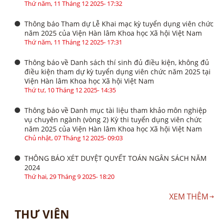
Thứ năm, 11 Tháng 12 2025- 17:32
Thông báo Tham dự Lễ Khai mạc kỳ tuyển dụng viên chức
năm 2025 của Viện Hàn lâm Khoa học Xã hội Việt Nam
Thứ năm, 11 Tháng 12 2025- 17:31
Thông báo về Danh sách thí sinh đủ điều kiện, không đủ
điều kiện tham dự kỳ tuyển dụng viên chức năm 2025 tại
Viện Hàn lâm Khoa học Xã hội Việt Nam
Thứ tư, 10 Tháng 12 2025- 14:35
Thông báo về Danh mục tài liệu tham khảo môn nghiệp
vụ chuyên ngành (vòng 2) Kỳ thi tuyển dụng viên chức
năm 2025 của Viện Hàn lâm Khoa học Xã hội Việt Nam
Chủ nhật, 07 Tháng 12 2025- 09:03
THÔNG BÁO XÉT DUYỆT QUYẾT TOÁN NGÂN SÁCH NĂM
2024
Thứ hai, 29 Tháng 9 2025- 18:20
XEM THÊM
THƯ VIỆN