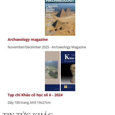
Archaeology magazine
November/December 2025 - Archaeology Magazine
Tạp chí Khảo cổ học số 6 - 2024
Dày 100 trang, khổ 19x27cm