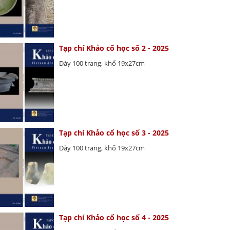
Tạp chí Khảo cổ học số 2 - 2025
Dày 100 trang, khổ 19x27cm
Tạp chí Khảo cổ học số 3 - 2025
Dày 100 trang, khổ 19x27cm
Tạp chí Khảo cổ học số 4 - 2025