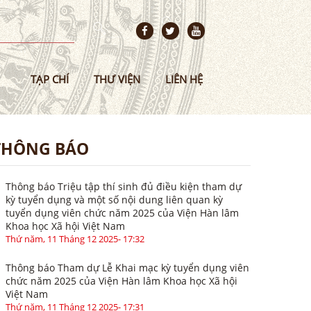
TẠP CHÍ
THƯ VIỆN
LIÊN HỆ
THÔNG BÁO
Thông báo Triệu tập thí sinh đủ điều kiện tham dự
kỳ tuyển dụng và một số nội dung liên quan kỳ
tuyển dụng viên chức năm 2025 của Viện Hàn lâm
Khoa học Xã hội Việt Nam
Thứ năm, 11 Tháng 12 2025- 17:32
Thông báo Tham dự Lễ Khai mạc kỳ tuyển dụng viên
chức năm 2025 của Viện Hàn lâm Khoa học Xã hội
Việt Nam
Thứ năm, 11 Tháng 12 2025- 17:31