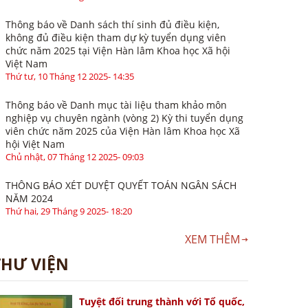
Thông báo về Danh sách thí sinh đủ điều kiện,
không đủ điều kiện tham dự kỳ tuyển dụng viên
chức năm 2025 tại Viện Hàn lâm Khoa học Xã hội
Việt Nam
Thứ tư, 10 Tháng 12 2025- 14:35
Thông báo về Danh mục tài liệu tham khảo môn
nghiệp vụ chuyên ngành (vòng 2) Kỳ thi tuyển dụng
viên chức năm 2025 của Viện Hàn lâm Khoa học Xã
hội Việt Nam
Chủ nhật, 07 Tháng 12 2025- 09:03
THÔNG BÁO XÉT DUYỆT QUYẾT TOÁN NGÂN SÁCH
NĂM 2024
Thứ hai, 29 Tháng 9 2025- 18:20
XEM THÊM
THƯ VIỆN
Tuyệt đối trung thành với Tổ quốc,