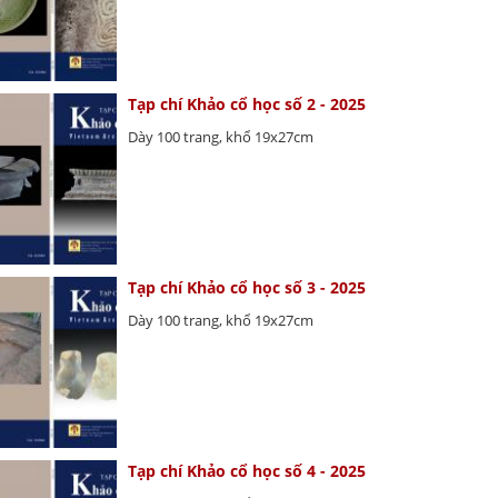
Tạp chí Khảo cổ học số 2 - 2025
Dày 100 trang, khổ 19x27cm
Tạp chí Khảo cổ học số 3 - 2025
Dày 100 trang, khổ 19x27cm
Tạp chí Khảo cổ học số 4 - 2025