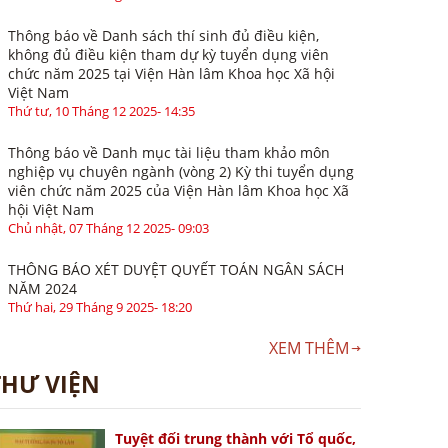
Thông báo về Danh sách thí sinh đủ điều kiện,
không đủ điều kiện tham dự kỳ tuyển dụng viên
chức năm 2025 tại Viện Hàn lâm Khoa học Xã hội
Việt Nam
Thứ tư, 10 Tháng 12 2025- 14:35
Thông báo về Danh mục tài liệu tham khảo môn
nghiệp vụ chuyên ngành (vòng 2) Kỳ thi tuyển dụng
viên chức năm 2025 của Viện Hàn lâm Khoa học Xã
hội Việt Nam
Chủ nhật, 07 Tháng 12 2025- 09:03
THÔNG BÁO XÉT DUYỆT QUYẾT TOÁN NGÂN SÁCH
NĂM 2024
Thứ hai, 29 Tháng 9 2025- 18:20
XEM THÊM
THƯ VIỆN
Tuyệt đối trung thành với Tổ quốc,