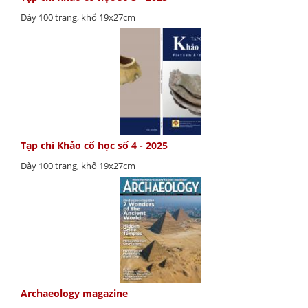
Dày 100 trang, khổ 19x27cm
Tạp chí Khảo cổ học số 4 - 2025
Dày 100 trang, khổ 19x27cm
Archaeology magazine