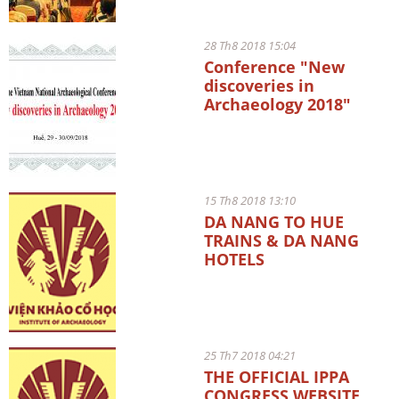
28 Th8 2018 15:04
Conference "New
discoveries in
Archaeology 2018"
15 Th8 2018 13:10
DA NANG TO HUE
TRAINS & DA NANG
HOTELS
25 Th7 2018 04:21
THE OFFICIAL IPPA
CONGRESS WEBSITE