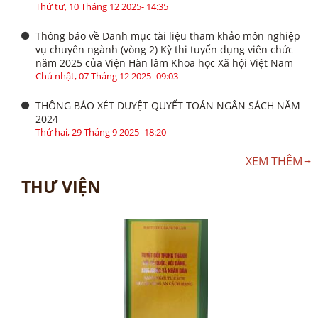
Thứ tư, 10 Tháng 12 2025- 14:35
Thông báo về Danh mục tài liệu tham khảo môn nghiệp
vụ chuyên ngành (vòng 2) Kỳ thi tuyển dụng viên chức
năm 2025 của Viện Hàn lâm Khoa học Xã hội Việt Nam
Chủ nhật, 07 Tháng 12 2025- 09:03
THÔNG BÁO XÉT DUYỆT QUYẾT TOÁN NGÂN SÁCH NĂM
2024
Thứ hai, 29 Tháng 9 2025- 18:20
XEM THÊM
THƯ VIỆN