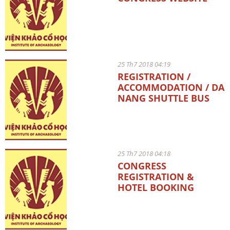
25 Th7 2018 04:19
REGISTRATION /
ACCOMMODATION / DA
NANG SHUTTLE BUS
25 Th7 2018 04:18
CONGRESS
REGISTRATION &
HOTEL BOOKING