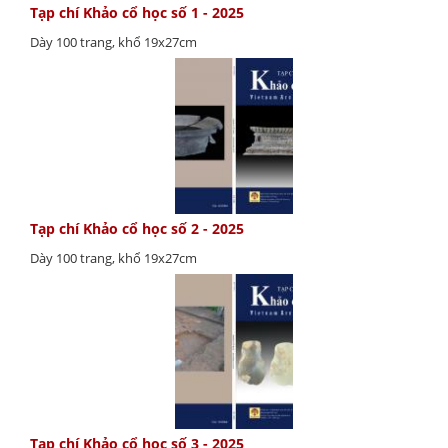
Tạp chí Khảo cổ học số 1 - 2025
Dày 100 trang, khổ 19x27cm
Tạp chí Khảo cổ học số 2 - 2025
Dày 100 trang, khổ 19x27cm
Tạp chí Khảo cổ học số 3 - 2025