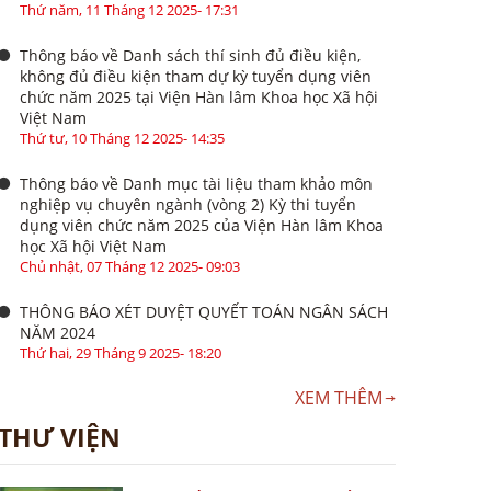
Thứ năm, 11 Tháng 12 2025- 17:31
Thông báo về Danh sách thí sinh đủ điều kiện,
không đủ điều kiện tham dự kỳ tuyển dụng viên
chức năm 2025 tại Viện Hàn lâm Khoa học Xã hội
Việt Nam
Thứ tư, 10 Tháng 12 2025- 14:35
Thông báo về Danh mục tài liệu tham khảo môn
nghiệp vụ chuyên ngành (vòng 2) Kỳ thi tuyển
dụng viên chức năm 2025 của Viện Hàn lâm Khoa
học Xã hội Việt Nam
Chủ nhật, 07 Tháng 12 2025- 09:03
THÔNG BÁO XÉT DUYỆT QUYẾT TOÁN NGÂN SÁCH
NĂM 2024
Thứ hai, 29 Tháng 9 2025- 18:20
XEM THÊM
THƯ VIỆN