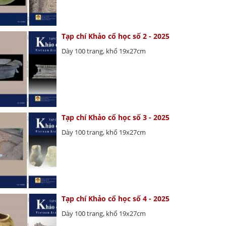
Tạp chí Khảo cổ học số 2 - 2025
Dày 100 trang, khổ 19x27cm
Tạp chí Khảo cổ học số 3 - 2025
Dày 100 trang, khổ 19x27cm
Tạp chí Khảo cổ học số 4 - 2025
Dày 100 trang, khổ 19x27cm