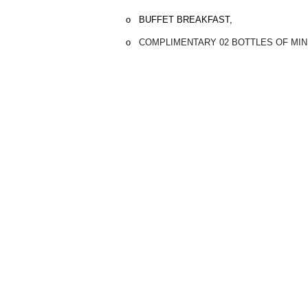
o
BUFFET BREAKFAST,
o
COMPLIMENTARY 02 BOTTLES OF MIN