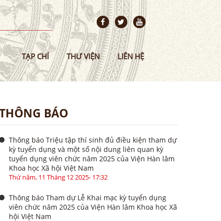
TẠP CHÍ
THƯ VIỆN
LIÊN HỆ
THÔNG BÁO
Thông báo Triệu tập thí sinh đủ điều kiện tham dự
kỳ tuyển dụng và một số nội dung liên quan kỳ
tuyển dụng viên chức năm 2025 của Viện Hàn lâm
Khoa học Xã hội Việt Nam
Thứ năm, 11 Tháng 12 2025- 17:32
Thông báo Tham dự Lễ Khai mạc kỳ tuyển dụng
viên chức năm 2025 của Viện Hàn lâm Khoa học Xã
hội Việt Nam