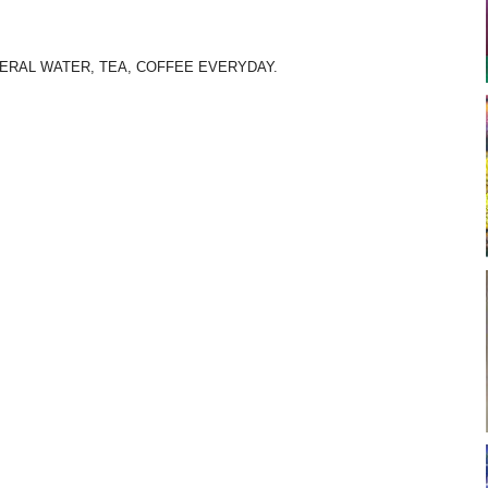
ERAL WATER, TEA, COFFEE EVERYDAY.