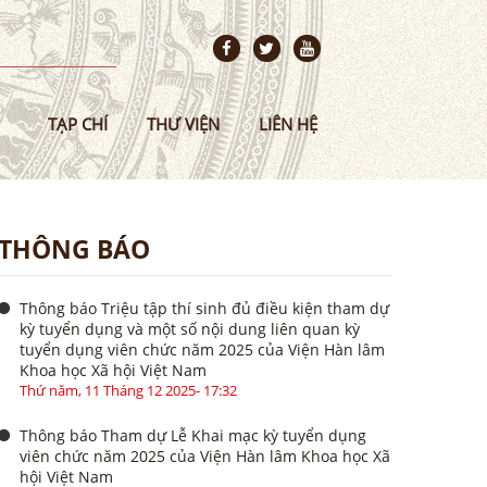
TẠP CHÍ
THƯ VIỆN
LIÊN HỆ
THÔNG BÁO
Thông báo Triệu tập thí sinh đủ điều kiện tham dự
kỳ tuyển dụng và một số nội dung liên quan kỳ
tuyển dụng viên chức năm 2025 của Viện Hàn lâm
Khoa học Xã hội Việt Nam
Thứ năm, 11 Tháng 12 2025- 17:32
Thông báo Tham dự Lễ Khai mạc kỳ tuyển dụng
viên chức năm 2025 của Viện Hàn lâm Khoa học Xã
hội Việt Nam