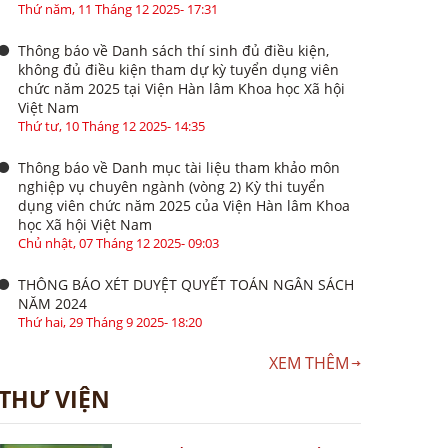
Thứ năm, 11 Tháng 12 2025- 17:31
Thông báo về Danh sách thí sinh đủ điều kiện,
không đủ điều kiện tham dự kỳ tuyển dụng viên
chức năm 2025 tại Viện Hàn lâm Khoa học Xã hội
Việt Nam
Thứ tư, 10 Tháng 12 2025- 14:35
Thông báo về Danh mục tài liệu tham khảo môn
nghiệp vụ chuyên ngành (vòng 2) Kỳ thi tuyển
dụng viên chức năm 2025 của Viện Hàn lâm Khoa
học Xã hội Việt Nam
Chủ nhật, 07 Tháng 12 2025- 09:03
THÔNG BÁO XÉT DUYỆT QUYẾT TOÁN NGÂN SÁCH
NĂM 2024
Thứ hai, 29 Tháng 9 2025- 18:20
XEM THÊM
THƯ VIỆN