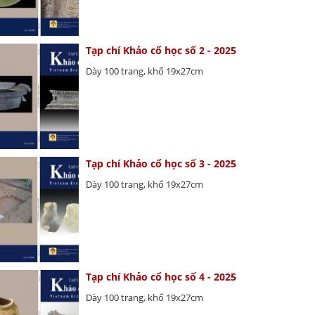
Tạp chí Khảo cổ học số 2 - 2025
Dày 100 trang, khổ 19x27cm
Tạp chí Khảo cổ học số 3 - 2025
Dày 100 trang, khổ 19x27cm
Tạp chí Khảo cổ học số 4 - 2025
Dày 100 trang, khổ 19x27cm