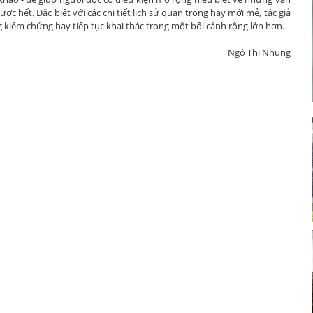
ược hết. Đặc biệt với các chi tiết lịch sử quan trọng hay mới mẻ, tác giả
 kiểm chứng hay tiếp tục khai thác trong một bối cảnh rộng lớn hơn.
Ngô Thị Nhung