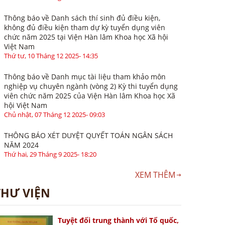
Thông báo về Danh sách thí sinh đủ điều kiện,
không đủ điều kiện tham dự kỳ tuyển dụng viên
chức năm 2025 tại Viện Hàn lâm Khoa học Xã hội
Việt Nam
Thứ tư, 10 Tháng 12 2025- 14:35
Thông báo về Danh mục tài liệu tham khảo môn
nghiệp vụ chuyên ngành (vòng 2) Kỳ thi tuyển dụng
viên chức năm 2025 của Viện Hàn lâm Khoa học Xã
hội Việt Nam
Chủ nhật, 07 Tháng 12 2025- 09:03
THÔNG BÁO XÉT DUYỆT QUYẾT TOÁN NGÂN SÁCH
NĂM 2024
Thứ hai, 29 Tháng 9 2025- 18:20
XEM THÊM
THƯ VIỆN
Tuyệt đối trung thành với Tổ quốc,