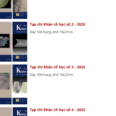
Tạp chí Khảo cổ học số 2 - 2025
Dày 100 trang, khổ 19x27cm
Tạp chí Khảo cổ học số 3 - 2025
Dày 100 trang, khổ 19x27cm
Tạp chí Khảo cổ học số 4 - 2025