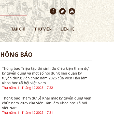
TẠP CHÍ
THƯ VIỆN
LIÊN HỆ
THÔNG BÁO
Thông báo Triệu tập thí sinh đủ điều kiện tham dự
kỳ tuyển dụng và một số nội dung liên quan kỳ
tuyển dụng viên chức năm 2025 của Viện Hàn lâm
Khoa học Xã hội Việt Nam
Thứ năm, 11 Tháng 12 2025- 17:32
Thông báo Tham dự Lễ Khai mạc kỳ tuyển dụng viên
chức năm 2025 của Viện Hàn lâm Khoa học Xã hội
Việt Nam
Thứ năm, 11 Tháng 12 2025- 17:31