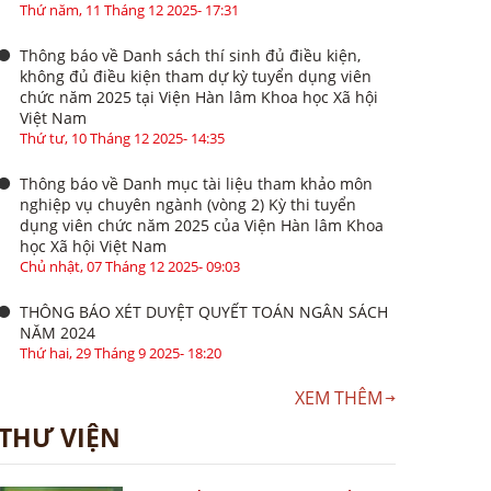
Thứ năm, 11 Tháng 12 2025- 17:31
Thông báo về Danh sách thí sinh đủ điều kiện,
không đủ điều kiện tham dự kỳ tuyển dụng viên
chức năm 2025 tại Viện Hàn lâm Khoa học Xã hội
Việt Nam
Thứ tư, 10 Tháng 12 2025- 14:35
Thông báo về Danh mục tài liệu tham khảo môn
nghiệp vụ chuyên ngành (vòng 2) Kỳ thi tuyển
dụng viên chức năm 2025 của Viện Hàn lâm Khoa
học Xã hội Việt Nam
Chủ nhật, 07 Tháng 12 2025- 09:03
THÔNG BÁO XÉT DUYỆT QUYẾT TOÁN NGÂN SÁCH
NĂM 2024
Thứ hai, 29 Tháng 9 2025- 18:20
XEM THÊM
THƯ VIỆN