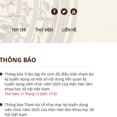
TẠP CHÍ
THƯ VIỆN
LIÊN HỆ
THÔNG BÁO
Thông báo Triệu tập thí sinh đủ điều kiện tham dự
kỳ tuyển dụng và một số nội dung liên quan kỳ
tuyển dụng viên chức năm 2025 của Viện Hàn lâm
Khoa học Xã hội Việt Nam
Thứ năm, 11 Tháng 12 2025- 17:32
Thông báo Tham dự Lễ Khai mạc kỳ tuyển dụng
viên chức năm 2025 của Viện Hàn lâm Khoa học Xã
hội Việt Nam