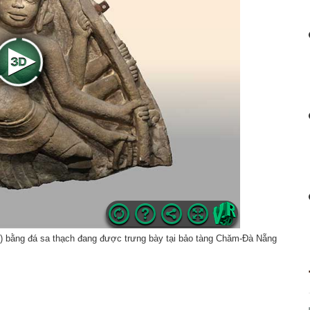
)
bằng đá sa thạch đang được trưng bày tại bảo tàng Chăm-Đà Nẵng