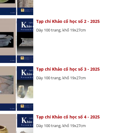
Tạp chí Khảo cổ học số 2 - 2025
Dày 100 trang, khổ 19x27cm
Tạp chí Khảo cổ học số 3 - 2025
Dày 100 trang, khổ 19x27cm
Tạp chí Khảo cổ học số 4 - 2025
Dày 100 trang, khổ 19x27cm