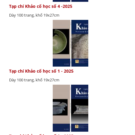
Tạp chí Khảo cổ học số 4 -2025
Dày 100 trang, khổ 19x27cm
Tạp chí Khảo cổ học số 1 - 2025
Dày 100 trang, khổ 19x27cm