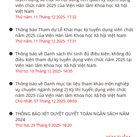
viên chức năm 2025 của Viện Hàn lâm Khoa học Xã hội
Việt Nam
Thứ năm, 11 Tháng 12 2025- 17:32
Thông báo Tham dự Lễ Khai mạc kỳ tuyển dụng viên chức
năm 2025 của Viện Hàn lâm Khoa học Xã hội Việt Nam
Thứ năm, 11 Tháng 12 2025- 17:31
Thông báo về Danh sách thí sinh đủ điều kiện, không đủ
điều kiện tham dự kỳ tuyển dụng viên chức năm 2025 tại
Viện Hàn lâm Khoa học Xã hội Việt Nam
Thứ tư, 10 Tháng 12 2025- 14:35
Thông báo về Danh mục tài liệu tham khảo môn nghiệp
vụ chuyên ngành (vòng 2) Kỳ thi tuyển dụng viên chức
năm 2025 của Viện Hàn lâm Khoa học Xã hội Việt Nam
Chủ nhật, 07 Tháng 12 2025- 09:03
THÔNG BÁO XÉT DUYỆT QUYẾT TOÁN NGÂN SÁCH NĂM
2024
Thứ hai, 29 Tháng 9 2025- 18:20