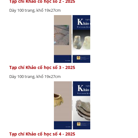
Tạp chí Khảo cổ học số 2 - 2025
Dày 100 trang, khổ 19x27cm
Tạp chí Khảo cổ học số 3 - 2025
Dày 100 trang, khổ 19x27cm
Tạp chí Khảo cổ học số 4 - 2025