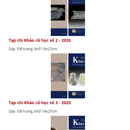
Tạp chí Khảo cổ học số 2 - 2025
Dày 100 trang, khổ 19x27cm
Tạp chí Khảo cổ học số 3 - 2025
Dày 100 trang, khổ 19x27cm