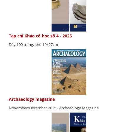
Tạp chí Khảo cổ học số 4 - 2025
Dày 100 trang, khổ 19x27cm
Archaeology magazine
November/December 2025 - Archaeology Magazine