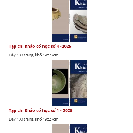
Tạp chí Khảo cổ học số 4 -2025
Dày 100 trang, khổ 19x27cm
Tạp chí Khảo cổ học số 1 - 2025
Dày 100 trang, khổ 19x27cm