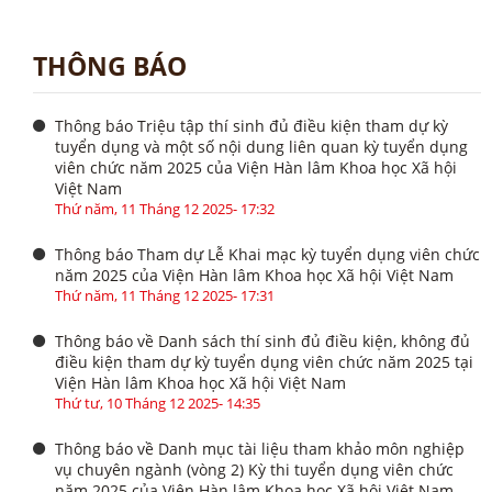
THÔNG BÁO
Thông báo Triệu tập thí sinh đủ điều kiện tham dự kỳ
tuyển dụng và một số nội dung liên quan kỳ tuyển dụng
viên chức năm 2025 của Viện Hàn lâm Khoa học Xã hội
Việt Nam
Thứ năm, 11 Tháng 12 2025- 17:32
Thông báo Tham dự Lễ Khai mạc kỳ tuyển dụng viên chức
năm 2025 của Viện Hàn lâm Khoa học Xã hội Việt Nam
Thứ năm, 11 Tháng 12 2025- 17:31
Thông báo về Danh sách thí sinh đủ điều kiện, không đủ
điều kiện tham dự kỳ tuyển dụng viên chức năm 2025 tại
Viện Hàn lâm Khoa học Xã hội Việt Nam
Thứ tư, 10 Tháng 12 2025- 14:35
Thông báo về Danh mục tài liệu tham khảo môn nghiệp
vụ chuyên ngành (vòng 2) Kỳ thi tuyển dụng viên chức
năm 2025 của Viện Hàn lâm Khoa học Xã hội Việt Nam