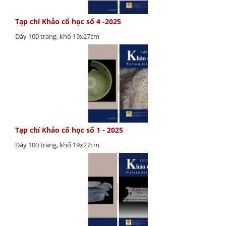
Tạp chí Khảo cổ học số 4 -2025
Dày 100 trang, khổ 19x27cm
Tạp chí Khảo cổ học số 1 - 2025
Dày 100 trang, khổ 19x27cm