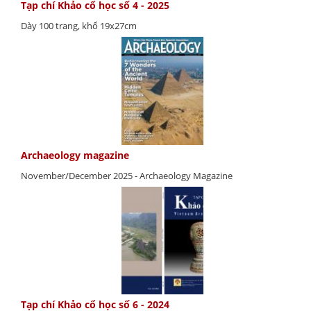
Tạp chí Khảo cổ học số 4 - 2025
Dày 100 trang, khổ 19x27cm
Archaeology magazine
November/December 2025 - Archaeology Magazine
Tạp chí Khảo cổ học số 6 - 2024