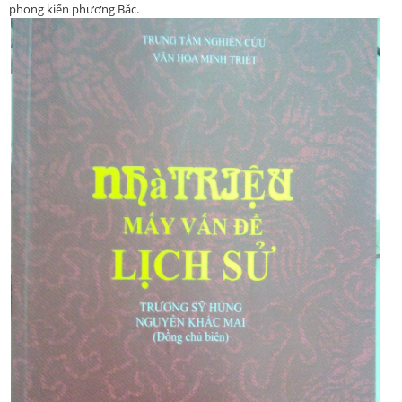
phong kiến phương Bắc.