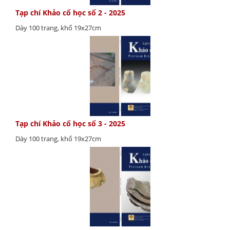
Tạp chí Khảo cổ học số 2 - 2025
Dày 100 trang, khổ 19x27cm
Tạp chí Khảo cổ học số 3 - 2025
Dày 100 trang, khổ 19x27cm