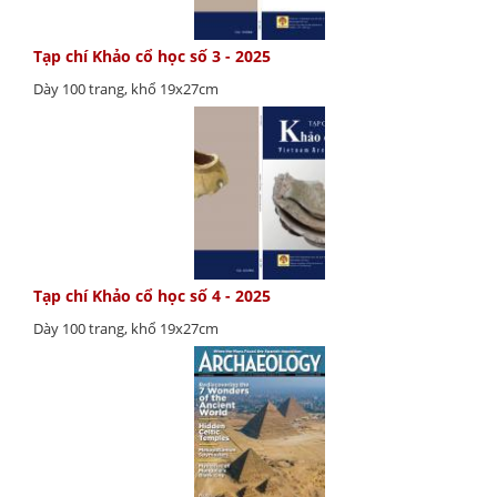
Tạp chí Khảo cổ học số 3 - 2025
Dày 100 trang, khổ 19x27cm
Tạp chí Khảo cổ học số 4 - 2025
Dày 100 trang, khổ 19x27cm