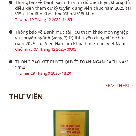
Thông báo về Danh sách thí sinh đủ điều kiện, không đủ
điều kiện tham dự kỳ tuyển dụng viên chức năm 2025 tại
Viện Hàn lâm Khoa học Xã hội Việt Nam
Thứ tư, 10 Tháng 12 2025- 14:35
Thông báo về Danh mục tài liệu tham khảo môn nghiệp
vụ chuyên ngành (vòng 2) Kỳ thi tuyển dụng viên chức
năm 2025 của Viện Hàn lâm Khoa học Xã hội Việt Nam
Chủ nhật, 07 Tháng 12 2025- 09:03
THÔNG BÁO XÉT DUYỆT QUYẾT TOÁN NGÂN SÁCH NĂM
2024
Thứ hai, 29 Tháng 9 2025- 18:20
XEM THÊM
THƯ VIỆN