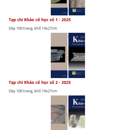
Tạp chí Khảo cổ học số 1 - 2025
Dày 100 trang, khổ 19x27cm
Tạp chí Khảo cổ học số 2 - 2025
Dày 100 trang, khổ 19x27cm