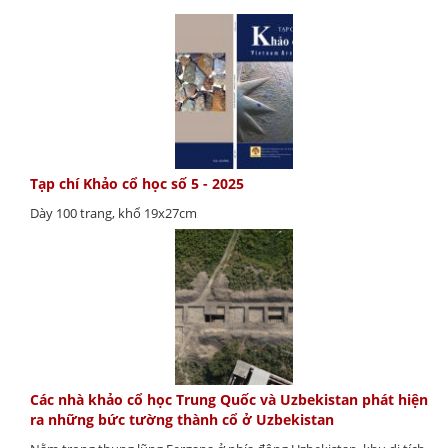
Tạp chí Khảo cổ học số 5 - 2025
Dày 100 trang, khổ 19x27cm
Các nhà khảo cổ học Trung Quốc và Uzbekistan phát hiện
ra những bức tường thành cổ ở Uzbekistan