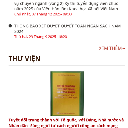
vụ chuyên ngành (vòng 2) Kỳ thi tuyển dụng viên chức
năm 2025 của Viện Hàn lâm Khoa học Xã hội Việt Nam
Chủ nhật, 07 Tháng 12 2025- 09:03
THÔNG BÁO XÉT DUYỆT QUYẾT TOÁN NGÂN SÁCH NĂM
2024
Thứ hai, 29 Tháng 9 2025- 18:20
XEM THÊM
THƯ VIỆN
Tuyệt đối trung thành với Tổ quốc, với Đảng, Nhà nước và
Nhân dân- Sáng ngời tư cách người công an cách mạng