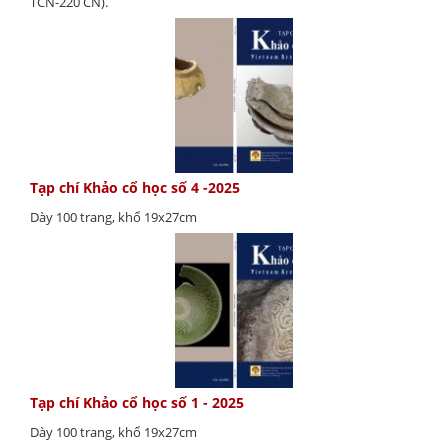
TCN-220 CN).
Tạp chí Khảo cổ học số 4 -2025
Dày 100 trang, khổ 19x27cm
Tạp chí Khảo cổ học số 1 - 2025
Dày 100 trang, khổ 19x27cm