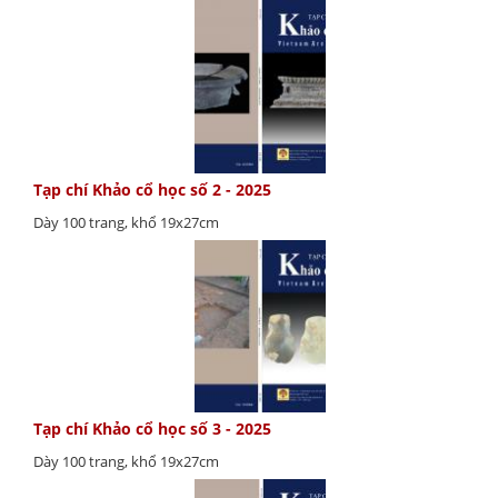
Tạp chí Khảo cổ học số 2 - 2025
Dày 100 trang, khổ 19x27cm
Tạp chí Khảo cổ học số 3 - 2025
Dày 100 trang, khổ 19x27cm