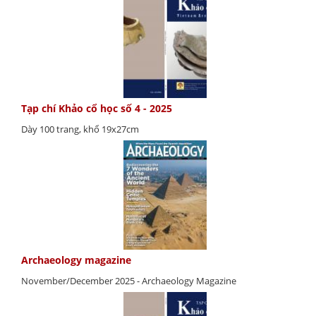
Tạp chí Khảo cổ học số 4 - 2025
Dày 100 trang, khổ 19x27cm
Archaeology magazine
November/December 2025 - Archaeology Magazine