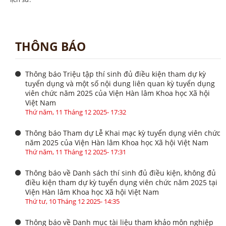
THÔNG BÁO
Thông báo Triệu tập thí sinh đủ điều kiện tham dự kỳ
tuyển dụng và một số nội dung liên quan kỳ tuyển dụng
viên chức năm 2025 của Viện Hàn lâm Khoa học Xã hội
Việt Nam
Thứ năm, 11 Tháng 12 2025- 17:32
Thông báo Tham dự Lễ Khai mạc kỳ tuyển dụng viên chức
năm 2025 của Viện Hàn lâm Khoa học Xã hội Việt Nam
Thứ năm, 11 Tháng 12 2025- 17:31
Thông báo về Danh sách thí sinh đủ điều kiện, không đủ
điều kiện tham dự kỳ tuyển dụng viên chức năm 2025 tại
Viện Hàn lâm Khoa học Xã hội Việt Nam
Thứ tư, 10 Tháng 12 2025- 14:35
Thông báo về Danh mục tài liệu tham khảo môn nghiệp