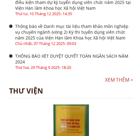
điều kiện tham dự kỳ tuyển dụng viên chức năm 2025 tại
Viện Hàn lâm Khoa học Xã hội Việt Nam
Thứ tư, 10 Tháng 12 2025- 14:35
Thông báo về Danh mục tài liệu tham khảo môn nghiệp
vụ chuyên ngành (vòng 2) Kỳ thi tuyển dụng viên chức
năm 2025 của Viện Hàn lâm Khoa học Xã hội Việt Nam
Chủ nhật, 07 Tháng 12 2025- 09:03
THÔNG BÁO XÉT DUYỆT QUYẾT TOÁN NGÂN SÁCH NĂM
2024
Thứ hai, 29 Tháng 9 2025- 18:20
XEM THÊM
THƯ VIỆN