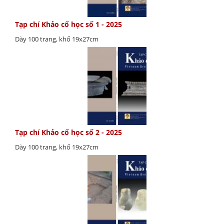
Tạp chí Khảo cổ học số 1 - 2025
Dày 100 trang, khổ 19x27cm
Tạp chí Khảo cổ học số 2 - 2025
Dày 100 trang, khổ 19x27cm