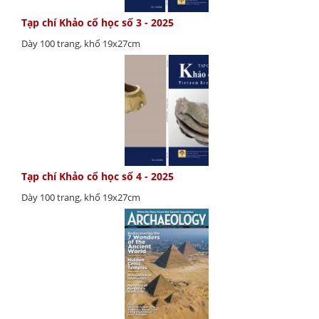
Tạp chí Khảo cổ học số 3 - 2025
Dày 100 trang, khổ 19x27cm
Tạp chí Khảo cổ học số 4 - 2025
Dày 100 trang, khổ 19x27cm