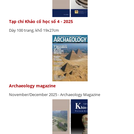
Tạp chí Khảo cổ học số 4 - 2025
Dày 100 trang, khổ 19x27cm
Archaeology magazine
November/December 2025 - Archaeology Magazine