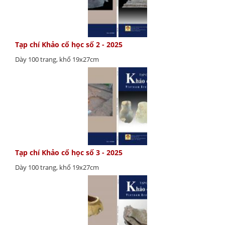
Tạp chí Khảo cổ học số 2 - 2025
Dày 100 trang, khổ 19x27cm
Tạp chí Khảo cổ học số 3 - 2025
Dày 100 trang, khổ 19x27cm