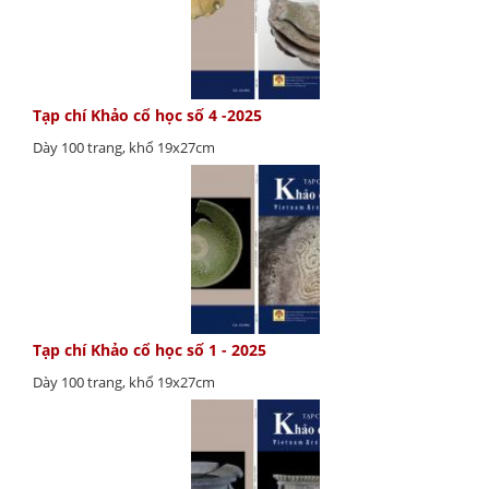
Tạp chí Khảo cổ học số 4 -2025
Dày 100 trang, khổ 19x27cm
Tạp chí Khảo cổ học số 1 - 2025
Dày 100 trang, khổ 19x27cm