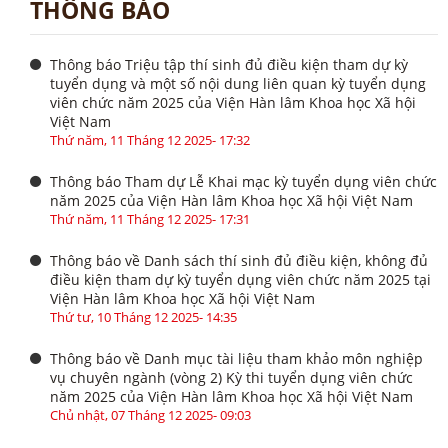
THÔNG BÁO
Thông báo Triệu tập thí sinh đủ điều kiện tham dự kỳ
tuyển dụng và một số nội dung liên quan kỳ tuyển dụng
viên chức năm 2025 của Viện Hàn lâm Khoa học Xã hội
Việt Nam
Thứ năm, 11 Tháng 12 2025- 17:32
Thông báo Tham dự Lễ Khai mạc kỳ tuyển dụng viên chức
năm 2025 của Viện Hàn lâm Khoa học Xã hội Việt Nam
Thứ năm, 11 Tháng 12 2025- 17:31
Thông báo về Danh sách thí sinh đủ điều kiện, không đủ
điều kiện tham dự kỳ tuyển dụng viên chức năm 2025 tại
Viện Hàn lâm Khoa học Xã hội Việt Nam
Thứ tư, 10 Tháng 12 2025- 14:35
Thông báo về Danh mục tài liệu tham khảo môn nghiệp
vụ chuyên ngành (vòng 2) Kỳ thi tuyển dụng viên chức
năm 2025 của Viện Hàn lâm Khoa học Xã hội Việt Nam
Chủ nhật, 07 Tháng 12 2025- 09:03