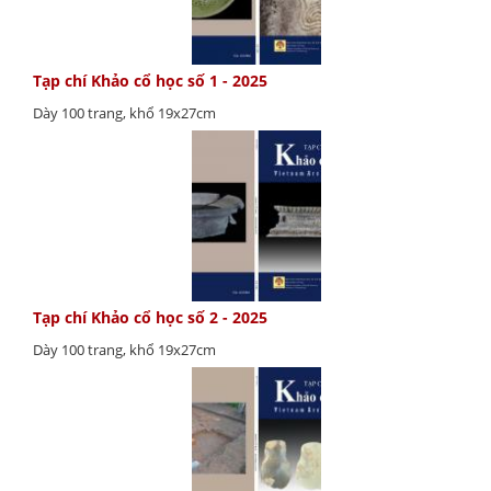
Tạp chí Khảo cổ học số 1 - 2025
Dày 100 trang, khổ 19x27cm
Tạp chí Khảo cổ học số 2 - 2025
Dày 100 trang, khổ 19x27cm