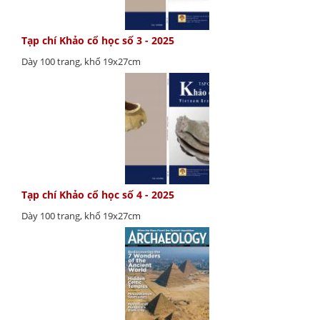
Tạp chí Khảo cổ học số 3 - 2025
Dày 100 trang, khổ 19x27cm
Tạp chí Khảo cổ học số 4 - 2025
Dày 100 trang, khổ 19x27cm