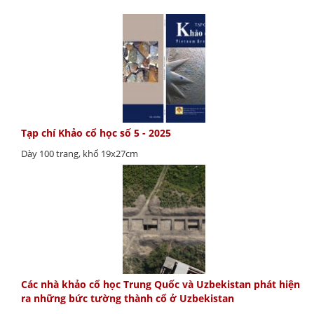
Tạp chí Khảo cổ học số 5 - 2025
Dày 100 trang, khổ 19x27cm
Các nhà khảo cổ học Trung Quốc và Uzbekistan phát hiện
ra những bức tường thành cổ ở Uzbekistan