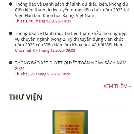
Thông báo về Danh sách thí sinh đủ điều kiện, không đủ
điều kiện tham dự kỳ tuyển dụng viên chức năm 2025 tại
Viện Hàn lâm Khoa học Xã hội Việt Nam
Thứ tư, 10 Tháng 12 2025- 14:35
Thông báo về Danh mục tài liệu tham khảo môn nghiệp
vụ chuyên ngành (vòng 2) Kỳ thi tuyển dụng viên chức
năm 2025 của Viện Hàn lâm Khoa học Xã hội Việt Nam
Chủ nhật, 07 Tháng 12 2025- 09:03
THÔNG BÁO XÉT DUYỆT QUYẾT TOÁN NGÂN SÁCH NĂM
2024
Thứ hai, 29 Tháng 9 2025- 18:20
XEM THÊM
THƯ VIỆN