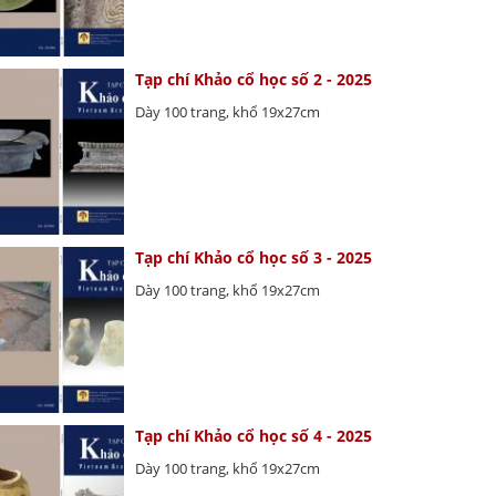
Tạp chí Khảo cổ học số 2 - 2025
Dày 100 trang, khổ 19x27cm
Tạp chí Khảo cổ học số 3 - 2025
Dày 100 trang, khổ 19x27cm
Tạp chí Khảo cổ học số 4 - 2025
Dày 100 trang, khổ 19x27cm