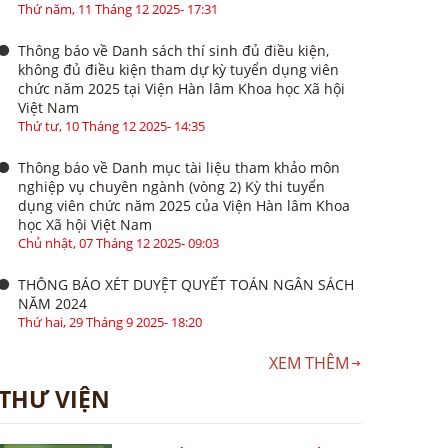
Thứ năm, 11 Tháng 12 2025- 17:31
Thông báo về Danh sách thí sinh đủ điều kiện,
không đủ điều kiện tham dự kỳ tuyển dụng viên
chức năm 2025 tại Viện Hàn lâm Khoa học Xã hội
Việt Nam
Thứ tư, 10 Tháng 12 2025- 14:35
Thông báo về Danh mục tài liệu tham khảo môn
nghiệp vụ chuyên ngành (vòng 2) Kỳ thi tuyển
dụng viên chức năm 2025 của Viện Hàn lâm Khoa
học Xã hội Việt Nam
Chủ nhật, 07 Tháng 12 2025- 09:03
THÔNG BÁO XÉT DUYỆT QUYẾT TOÁN NGÂN SÁCH
NĂM 2024
Thứ hai, 29 Tháng 9 2025- 18:20
XEM THÊM
THƯ VIỆN