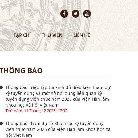
TẠP CHÍ
THƯ VIỆN
LIÊN HỆ
THÔNG BÁO
Thông báo Triệu tập thí sinh đủ điều kiện tham dự
kỳ tuyển dụng và một số nội dung liên quan kỳ
tuyển dụng viên chức năm 2025 của Viện Hàn lâm
Khoa học Xã hội Việt Nam
Thứ năm, 11 Tháng 12 2025- 17:32
Thông báo Tham dự Lễ Khai mạc kỳ tuyển dụng
viên chức năm 2025 của Viện Hàn lâm Khoa học Xã
hội Việt Nam