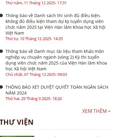
Thứ năm, 11 Tháng 12 2025- 17:31
Thông báo về Danh sách thí sinh đủ điều kiện,
không đủ điều kiện tham dự kỳ tuyển dụng viên
chức năm 2025 tại Viện Hàn lâm Khoa học Xã hội
Việt Nam
Thứ tư, 10 Tháng 12 2025- 14:35
Thông báo về Danh mục tài liệu tham khảo môn
nghiệp vụ chuyên ngành (vòng 2) Kỳ thi tuyển
dụng viên chức năm 2025 của Viện Hàn lâm Khoa
học Xã hội Việt Nam
Chủ nhật, 07 Tháng 12 2025- 09:03
THÔNG BÁO XÉT DUYỆT QUYẾT TOÁN NGÂN SÁCH
NĂM 2024
Thứ hai, 29 Tháng 9 2025- 18:20
XEM THÊM
THƯ VIỆN