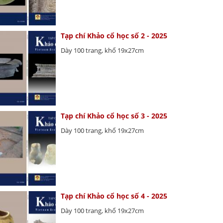
Tạp chí Khảo cổ học số 2 - 2025
Dày 100 trang, khổ 19x27cm
Tạp chí Khảo cổ học số 3 - 2025
Dày 100 trang, khổ 19x27cm
Tạp chí Khảo cổ học số 4 - 2025
Dày 100 trang, khổ 19x27cm