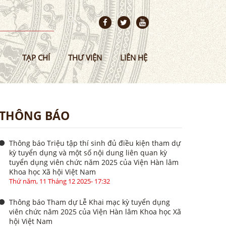
TẠP CHÍ
THƯ VIỆN
LIÊN HỆ
THÔNG BÁO
Thông báo Triệu tập thí sinh đủ điều kiện tham dự
kỳ tuyển dụng và một số nội dung liên quan kỳ
tuyển dụng viên chức năm 2025 của Viện Hàn lâm
Khoa học Xã hội Việt Nam
Thứ năm, 11 Tháng 12 2025- 17:32
Thông báo Tham dự Lễ Khai mạc kỳ tuyển dụng
viên chức năm 2025 của Viện Hàn lâm Khoa học Xã
hội Việt Nam