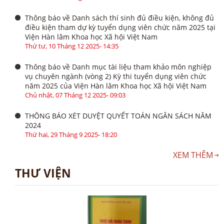
Thông báo về Danh sách thí sinh đủ điều kiện, không đủ
điều kiện tham dự kỳ tuyển dụng viên chức năm 2025 tại
Viện Hàn lâm Khoa học Xã hội Việt Nam
Thứ tư, 10 Tháng 12 2025- 14:35
Thông báo về Danh mục tài liệu tham khảo môn nghiệp
vụ chuyên ngành (vòng 2) Kỳ thi tuyển dụng viên chức
năm 2025 của Viện Hàn lâm Khoa học Xã hội Việt Nam
Chủ nhật, 07 Tháng 12 2025- 09:03
THÔNG BÁO XÉT DUYỆT QUYẾT TOÁN NGÂN SÁCH NĂM
2024
Thứ hai, 29 Tháng 9 2025- 18:20
XEM THÊM
THƯ VIỆN