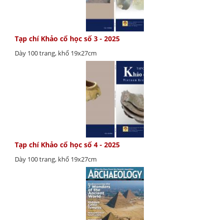
Tạp chí Khảo cổ học số 3 - 2025
Dày 100 trang, khổ 19x27cm
Tạp chí Khảo cổ học số 4 - 2025
Dày 100 trang, khổ 19x27cm