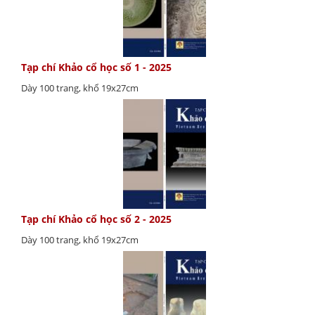
Tạp chí Khảo cổ học số 1 - 2025
Dày 100 trang, khổ 19x27cm
Tạp chí Khảo cổ học số 2 - 2025
Dày 100 trang, khổ 19x27cm