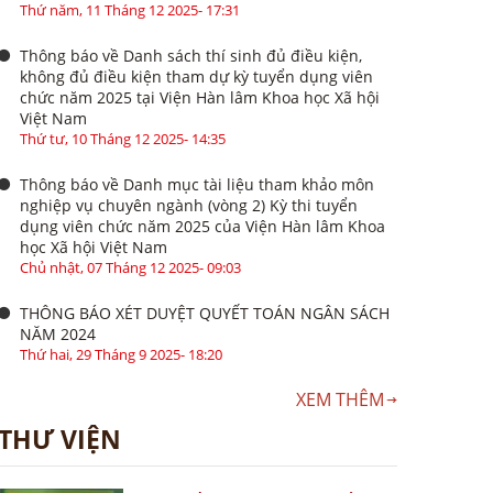
Thứ năm, 11 Tháng 12 2025- 17:31
Thông báo về Danh sách thí sinh đủ điều kiện,
không đủ điều kiện tham dự kỳ tuyển dụng viên
chức năm 2025 tại Viện Hàn lâm Khoa học Xã hội
Việt Nam
Thứ tư, 10 Tháng 12 2025- 14:35
Thông báo về Danh mục tài liệu tham khảo môn
nghiệp vụ chuyên ngành (vòng 2) Kỳ thi tuyển
dụng viên chức năm 2025 của Viện Hàn lâm Khoa
học Xã hội Việt Nam
Chủ nhật, 07 Tháng 12 2025- 09:03
THÔNG BÁO XÉT DUYỆT QUYẾT TOÁN NGÂN SÁCH
NĂM 2024
Thứ hai, 29 Tháng 9 2025- 18:20
XEM THÊM
THƯ VIỆN