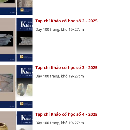
Tạp chí Khảo cổ học số 2 - 2025
Dày 100 trang, khổ 19x27cm
Tạp chí Khảo cổ học số 3 - 2025
Dày 100 trang, khổ 19x27cm
Tạp chí Khảo cổ học số 4 - 2025
Dày 100 trang, khổ 19x27cm