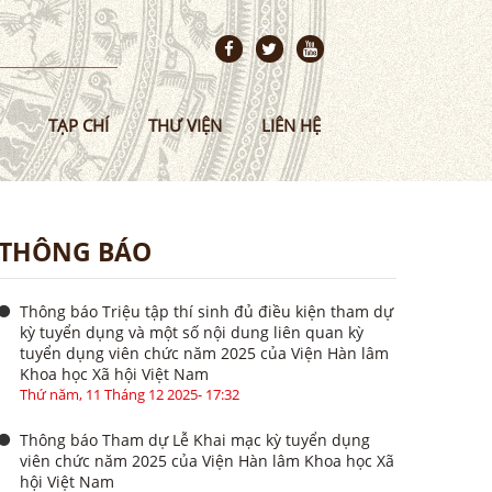
TẠP CHÍ
THƯ VIỆN
LIÊN HỆ
THÔNG BÁO
Thông báo Triệu tập thí sinh đủ điều kiện tham dự
kỳ tuyển dụng và một số nội dung liên quan kỳ
tuyển dụng viên chức năm 2025 của Viện Hàn lâm
Khoa học Xã hội Việt Nam
Thứ năm, 11 Tháng 12 2025- 17:32
Thông báo Tham dự Lễ Khai mạc kỳ tuyển dụng
viên chức năm 2025 của Viện Hàn lâm Khoa học Xã
hội Việt Nam